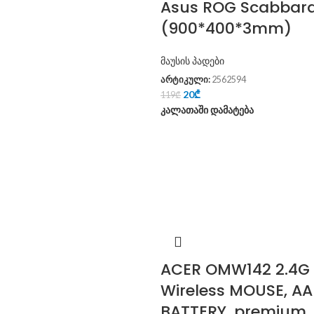
Asus ROG Scabbard 
(900*400*3mm)
მაუსის პადები
არტიკული:
2562594
20
₾
119
₾
კალათაში დამატება
ACER OMW142 2.4G 
Wireless MOUSE, AA
BATTERY, premium