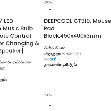
-20%
7 LED
DEEPCOOL GT910, Mouse
h Music Bulb
Pad
ote Control
Black,450x400x3mm
or Changing &
მაუსის პადები
 Speaker]
არტიკული:
99600141004
20
₾
25
₾
ნათება
,
დინამიკები
კალათაში დამატება
607
ტება
-50%