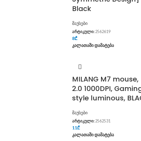
Black
მაუსები
არტიკული:
2562619
8
₾
კალათაში დამატება
MILANG M7 mouse,
2.0 1000DPI, Gamin
style luminous, BL
მაუსები
არტიკული:
2562531
11
₾
კალათაში დამატება