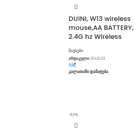
DUINI, W13 wireless
mouse,AA BATTERY,
2.4G hz Wireless
მაუსები
არტიკული:
2562533
15
₾
კალათაში დამატება
-83%