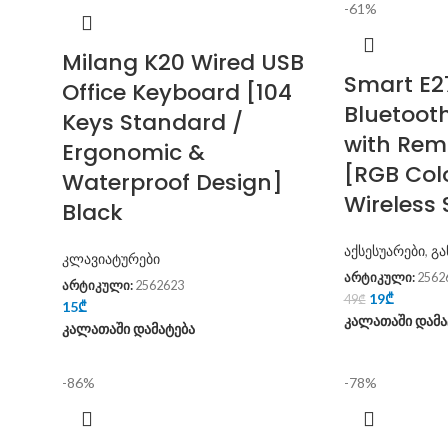
-61%
Milang K20 Wired USB
Smart E2
Office Keyboard [104
Bluetoot
Keys Standard /
with Rem
Ergonomic &
[RGB Col
Waterproof Design]
Wireless
Black
აქსესუარები
,
გა
კლავიატურები
არტიკული:
2562
არტიკული:
2562623
19
₾
49
₾
15
₾
კალათაში დამა
კალათაში დამატება
-86%
-78%