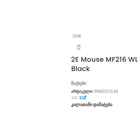
-50%
2E Mouse MF216 WL
Black
მაუსები
არტიკული:
99600151518
15
₾
30
₾
კალათაში დამატება