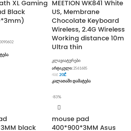
ath XL Gaming
MEETION WK841 White
d Black
US, Membrane
0*3mm)
Chocolate Keyboard
Wireless, 2.4G Wireless
Working distance 10m
0090602
Ultra thin
ტება
კლავიატურები
არტიკული:
2561685
20
₾
40
₾
კალათაში დამატება
-83%
ad
mouse pad
*3MM black
400*900*3MM Asus