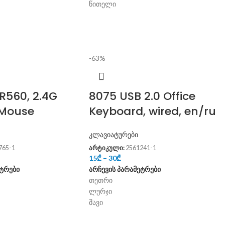
წითელი
-63%
R560, 2.4G
8075 USB 2.0 Office
 Mouse
Keyboard, wired, en/ru
კლავიატურები
765-1
არტიკული:
2561241-1
15
₾
–
30
₾
ეტრები
არჩევის პარამეტრები
თეთრი
ლურჯი
შავი