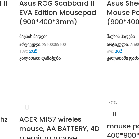
II
Asus ROG Scabbard II
Asus She
EVA Edition Mousepad
Mouse Pa
(900*400*3mm)
(900*40
მაუსის პადები
მაუსის პადები
არტიკული:
25600085100
არტიკული:
2560
20
₾
20
₾
139
₾
89
₾
კალათაში დამატება
კალათაში დამა
-50%
hz
ACER M157 wireles
mouse p
mouse, AA BATTERY, 4D
400*900
premium mouse,