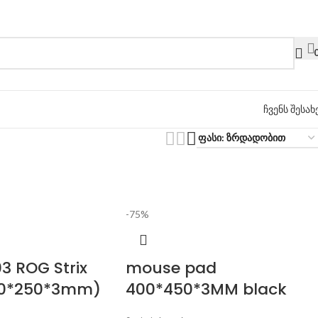
ჩვენს შესახ
-75%
3 ROG Strix
mouse pad
00*250*3mm)
400*450*3MM black