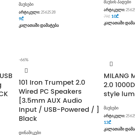
მაუსის პადები
მაუსები
არტიკული:
2562
არტიკული:
2562528
10
₾
79
₾
9
₾
კალათაში დამა
კალათაში დამატება
-66%
 USB
MILANG M
101 Iron Trumpet 2.0
g
2.0 1000
Wired PC Speakers
ACK
style lu
[3.5mm AUX Audio
Input / USB-Powered / ]
მაუსები
არტიკული:
2562
Black
13
₾
კალათაში დამა
დინამიკები