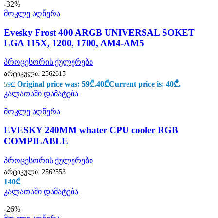
-32%
მოკლე აღწერა
Evesky Frost 400 ARGB UNIVERSAL SOKET
LGA 115X, 1200, 1700, AM4-AM5
პროცესორის ქულერები
არტიკული:
2562615
Original price was: 59₾.
40
₾
Current price is: 40₾.
59
₾
კალათაში დამატება
მოკლე აღწერა
EVESKY 240MM whater CPU cooler RGB
COMPILABLE
პროცესორის ქულერები
არტიკული:
2562553
140
₾
კალათაში დამატება
-26%