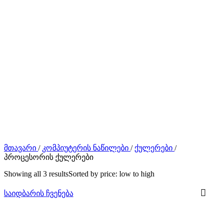
მთავარი
/
კომპიუტერის ნაწილები
/
ქულერები
/
პროცესორის ქულერები
Showing all 3 results
Sorted by price: low to high
საიდბარის ჩვენება