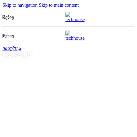
Skip to navigation
Skip to main content
ᲛᲔᲜᲘᲣ
ᲛᲔᲜᲘᲣ
ჩახურვა
გასუფთავება