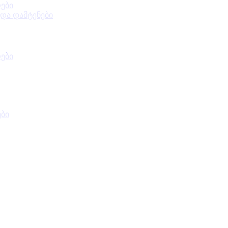
ები
 და დამტენები
ები
ები