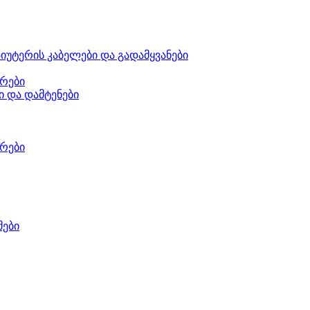
იუტერის კაბელები და გადამყვანები
რები
ი და დამტენები
რები
მები