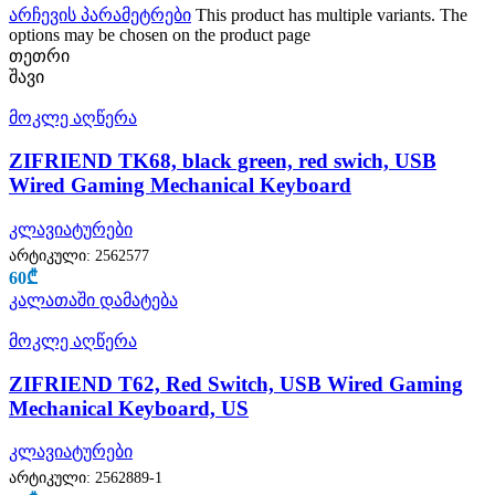
არჩევის პარამეტრები
This product has multiple variants. The
options may be chosen on the product page
თეთრი
შავი
მოკლე აღწერა
ZIFRIEND TK68, black green, red swich, USB
Wired Gaming Mechanical Keyboard
კლავიატურები
არტიკული:
2562577
60
₾
კალათაში დამატება
მოკლე აღწერა
ZIFRIEND T62, Red Switch, USB Wired Gaming
Mechanical Keyboard, US
კლავიატურები
არტიკული:
2562889-1