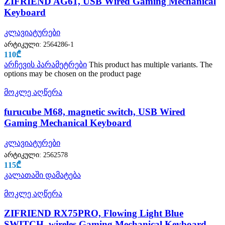
ZIFRIEND AG61, USB Wired Gaming Mechanical
Keyboard
კლავიატურები
არტიკული:
2564286-1
110
₾
არჩევის პარამეტრები
This product has multiple variants. The
options may be chosen on the product page
მოკლე აღწერა
furucube M68, magnetic switch, USB Wired
Gaming Mechanical Keyboard
კლავიატურები
არტიკული:
2562578
115
₾
კალათაში დამატება
მოკლე აღწერა
ZIFRIEND RX75PRO, Flowing Light Blue
SWITCH, wireles Gaming Mechanical Keyboard