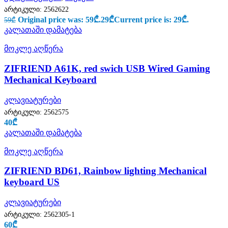
არტიკული:
2562622
Original price was: 59₾.
29
₾
Current price is: 29₾.
59
₾
კალათაში დამატება
მოკლე აღწერა
ZIFRIEND A61K, red swich USB Wired Gaming
Mechanical Keyboard
კლავიატურები
არტიკული:
2562575
40
₾
კალათაში დამატება
მოკლე აღწერა
ZIFRIEND BD61, Rainbow lighting Mechanical
keyboard US
კლავიატურები
არტიკული:
2562305-1
60
₾