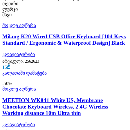
თეთრი
ლურჯი
შავი
მოკლე აღწერა
Milang K20 Wired USB Office Keyboard [104 Keys
Standard / Ergonomic & Waterproof Design] Black
კლავიატურები
არტიკული:
2562623
15
₾
კალათაში დამატება
-50%
მოკლე აღწერა
MEETION WK841 White US, Membrane
Chocolate Keyboard Wireless, 2.4G Wireless
Working distance 10m Ultra thin
კლავიატურები