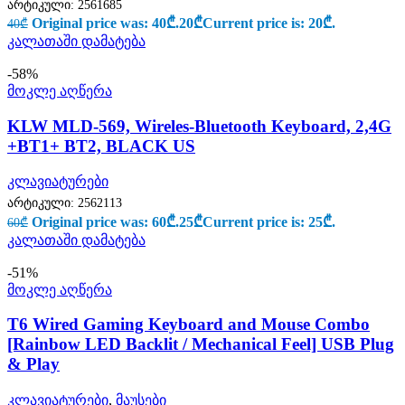
არტიკული:
2561685
Original price was: 40₾.
20
₾
Current price is: 20₾.
40
₾
კალათაში დამატება
-58%
მოკლე აღწერა
KLW MLD-569, Wireles-Bluetooth Keyboard, 2,4G
+BT1+ BT2, BLACK US
კლავიატურები
არტიკული:
2562113
Original price was: 60₾.
25
₾
Current price is: 25₾.
60
₾
კალათაში დამატება
-51%
მოკლე აღწერა
T6 Wired Gaming Keyboard and Mouse Combo
[Rainbow LED Backlit / Mechanical Feel] USB Plug
& Play
კლავიატურები
,
მაუსები