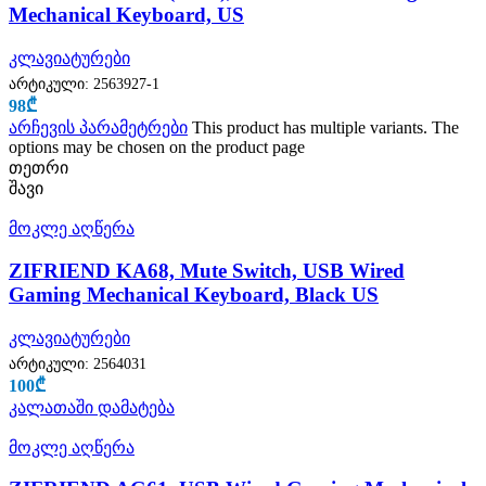
Mechanical Keyboard, US
კლავიატურები
არტიკული:
2563927-1
98
₾
არჩევის პარამეტრები
This product has multiple variants. The
options may be chosen on the product page
თეთრი
შავი
მოკლე აღწერა
ZIFRIEND KA68, Mute Switch, USB Wired
Gaming Mechanical Keyboard, Black US
კლავიატურები
არტიკული:
2564031
100
₾
კალათაში დამატება
მოკლე აღწერა