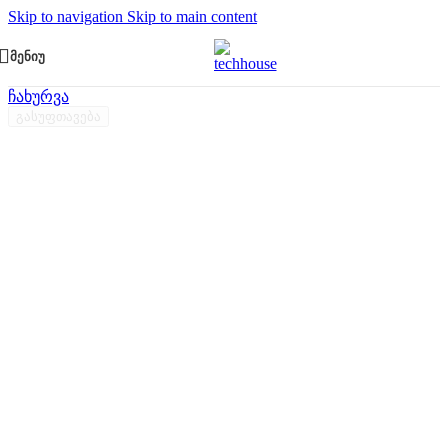
Skip to navigation
Skip to main content
ᲛᲔᲜᲘᲣ
ჩახურვა
გასუფთავება