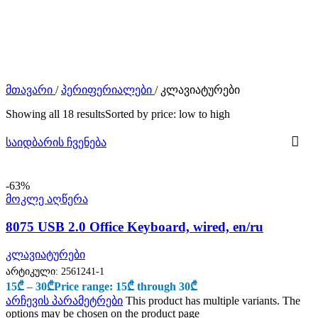
მთავარი
/
პერიფერიალები
/
კლავიატურები
Showing all 18 results
Sorted by price: low to high
საიდბარის ჩვენება
-63%
მოკლე აღწერა
8075 USB 2.0 Office Keyboard, wired, en/ru
კლავიატურები
არტიკული:
2561241-1
15
₾
–
30
₾
Price range: 15₾ through 30₾
არჩევის პარამეტრები
This product has multiple variants. The
options may be chosen on the product page