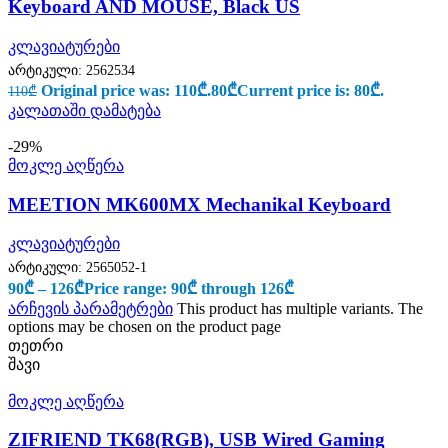
Keyboard AND MOUSE, Black US
კლავიატურები
არტიკული:
2562534
Original price was: 110₾.
80
₾
Current price is: 80₾.
110
₾
კალათაში დამატება
-29%
მოკლე აღწერა
MEETION MK600MX Mechanikal Keyboard
კლავიატურები
არტიკული:
2565052-1
90
₾
–
126
₾
Price range: 90₾ through 126₾
არჩევის პარამეტრები
This product has multiple variants. The
options may be chosen on the product page
თეთრი
შავი
მოკლე აღწერა
ZIFRIEND TK68(RGB), USB Wired Gaming