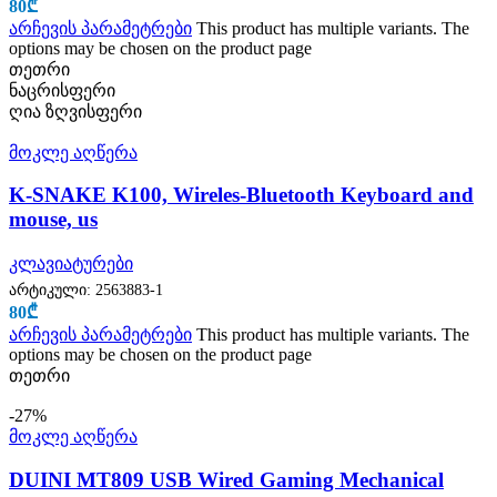
80
₾
არჩევის პარამეტრები
This product has multiple variants. The
options may be chosen on the product page
თეთრი
ნაცრისფერი
ღია ზღვისფერი
მოკლე აღწერა
K-SNAKE K100, Wireles-Bluetooth Keyboard and
mouse, us
კლავიატურები
არტიკული:
2563883-1
80
₾
არჩევის პარამეტრები
This product has multiple variants. The
options may be chosen on the product page
თეთრი
-27%
მოკლე აღწერა
DUINI MT809 USB Wired Gaming Mechanical