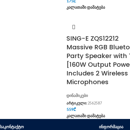
175
₾
კალათაში დამატება
SING-E ZQS12212
Massive RGB Bluet
Party Speaker with
[160W Output Powe
Includes 2 Wireless
Microphones
დინამიკები
არტიკული:
2562587
559
₾
კალათაში დამატება
ᲡᲐᲙᲝᲜᲢᲐᲥᲢᲝ
ᲘᲜᲤᲝᲠᲛᲐᲪᲘᲐ