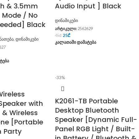
th & 3.5mm
Audio Input ] Black
 Mode / No
დინამიკები
Needed] Black
არტიკული:
2562629
25
₾
45
₾
ნათება
,
დინამიკები
კალათაში დამატება
627
ტება
-33%
Wireless
K2061-TB Portable
Speaker with
Desktop Bluetooth
 & Wireless
Speaker [Dynamic Full-
ne [Portable
Panel RGB Light / Built-
 Party
in Battery / Bluetooth &