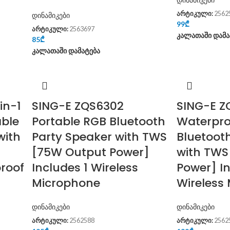
არტიკული:
2562
დინამიკები
99
₾
არტიკული:
2563697
კალათაში დამა
85
₾
კალათაში დამატება
in-1
SING-E ZQS6302
SING-E Z
able
Portable RGB Bluetooth
Waterpro
with
Party Speaker with TWS
Bluetoot
[75W Output Power]
with TWS
roof
Includes 1 Wireless
Power] I
Microphone
Wireless
დინამიკები
დინამიკები
არტიკული:
2562588
არტიკული:
2562