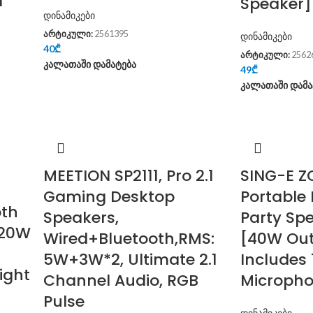
Speaker]
დინამიკები
არტიკული:
2561395
დინამიკები
40
₾
არტიკული:
2562
კალათაში დამატება
49
₾
კალათაში დამა
MEETION SP2111, Pro 2.1
SING-E Z
Gaming Desktop
Portable
oth
Speakers,
Party Sp
[20W
Wired+Bluetooth,RMS:
[40W Out
5W+3W*2, Ultimate 2.1
Includes 
ight
Channel Audio, RGB
Microph
Pulse
დინამიკები