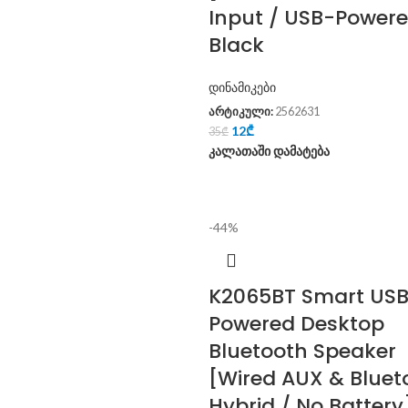
Input / USB-Powere
Black
დინამიკები
არტიკული:
2562631
12
₾
35
₾
კალათაში დამატება
-44%
K2065BT Smart US
Powered Desktop
Bluetooth Speaker
[Wired AUX & Bluet
Hybrid / No Battery