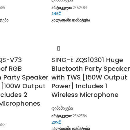
585
არტიკული:
2562584
145
₾
ტება
კალათაში დამატება
QS-V73
SING-E ZQS10301 Huge
of RGB
Bluetooth Party Speaker
h Party Speaker
with TWS [150W Output
 [100W Output
Power] Includes 1
ncludes 2
Wireless Microphone
 Microphones
დინამიკები
არტიკული:
2562586
299
₾
583
კალათაში დამატება