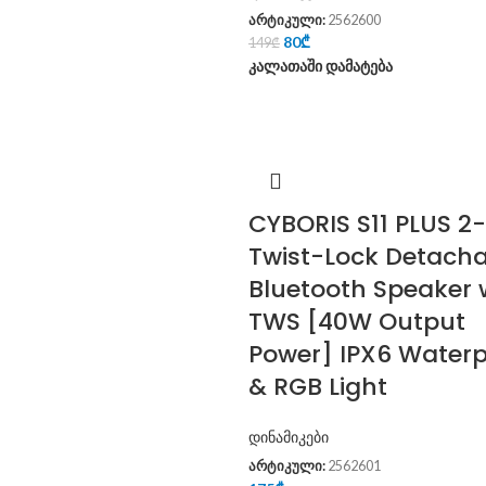
არტიკული:
2562600
80
₾
149
₾
კალათაში დამატება
CYBORIS S11 PLUS 2-
Twist-Lock Detach
Bluetooth Speaker 
TWS [40W Output
Power] IPX6 Waterp
& RGB Light
დინამიკები
არტიკული:
2562601