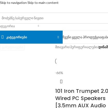
Skip to navigation
Skip to main content
ᲐᲢᲔᲒᲝᲠᲘᲐ
ჩვენი ყველა პროდუქცია
ფას
ᲙᲐᲢᲔᲒᲝᲠᲘᲔᲑᲘ
გასუფთავება
მთავარი
/
პერიფერიალები
/
დინამ
-66%
101 Iron Trumpet 2.
Wired PC Speakers
[3.5mm AUX Audio