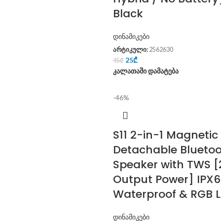
Black
დინამიკები
არტიკული:
2562630
25
₾
45
₾
კალათაში დამატება
-46%
S11 2-in-1 Magnetic
Detachable Blueto
Speaker with TWS 
Output Power] IPX6
Waterproof & RGB L
დინამიკები