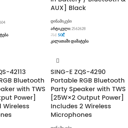
AUX] Black
დინამიკები
604
არტიკული:
2562628
ტება
50
₾
75
₾
კალათაში დამატება
QS-42113
SING-E ZQS-4290
 RGB Bluetooth
Portable RGB Bluetooth
eaker with TWS
Party Speaker with TWS
put Power]
[25W×2 Output Power]
1 Wireless
Includes 2 Wireless
ones
Microphones
დინამიკები