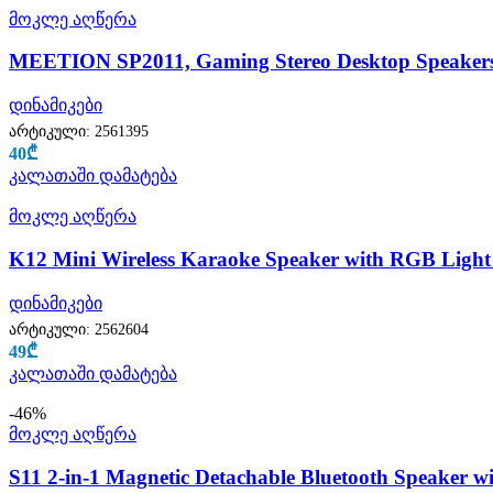
მოკლე აღწერა
MEETION SP2011, Gaming Stereo Desktop Speakers,
დინამიკები
არტიკული:
2561395
40
₾
კალათაში დამატება
მოკლე აღწერა
K12 Mini Wireless Karaoke Speaker with RGB Light 
დინამიკები
არტიკული:
2562604
49
₾
კალათაში დამატება
-46%
მოკლე აღწერა
S11 2-in-1 Magnetic Detachable Bluetooth Speaker