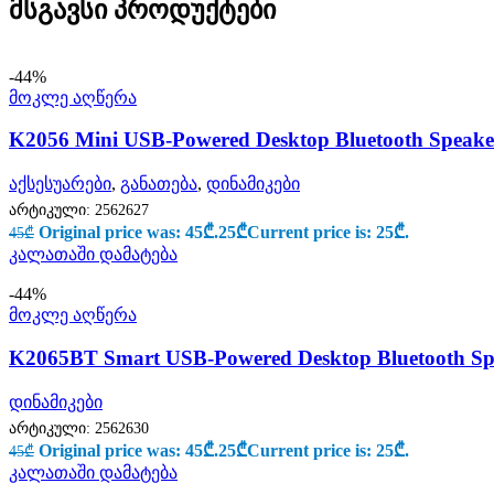
მსგავსი პროდუქტები
-44%
მოკლე აღწერა
K2056 Mini USB-Powered Desktop Bluetooth Speake
აქსესუარები
,
განათება
,
დინამიკები
არტიკული:
2562627
Original price was: 45₾.
25
₾
Current price is: 25₾.
45
₾
კალათაში დამატება
-44%
მოკლე აღწერა
K2065BT Smart USB-Powered Desktop Bluetooth Spe
დინამიკები
არტიკული:
2562630
Original price was: 45₾.
25
₾
Current price is: 25₾.
45
₾
კალათაში დამატება