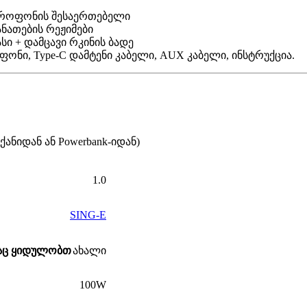
მიკროფონის შესაერთებელი
ნათების რეჟიმები
ი + დამცავი რკინის ბადე
ფონი, Type-C დამტენი კაბელი, AUX კაბელი, ინსტრუქცია.
ანიდან ან Powerbank-იდან)
1.0
SING-E
საც ყიდულობთ
ახალი
100W