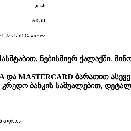
დიახ
ARGB
B 2.0
,
USB-C
,
wireless
სშტაბით, ნებისმიერ ქალაქში. მიწო
A და MASTERCARD ბარათით ასევე 
კრედო ბანკის საშუალებით, დეტა
ბის დროს