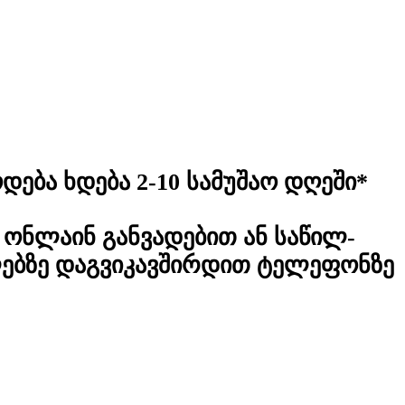
დება ხდება 2-10 სამუშაო დღეში*
ონლაინ განვადებით ან საწილ-
ლებზე დაგვიკავშირდით ტელეფონზე