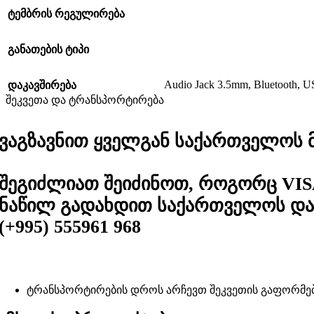
ტემბრის რეგულირება
განათების ტიპი
Audio Jack 3.5mm
,
Bluetooth
,
US
დაკავშირება
შეკვეთა და ტრანსპორტირება
ვაგზავნით ყველგან საქართველოს მა
შეგიძლიათ შეიძინოთ, როგორც VIS
ნაწილ გადახდით საქართველოს და 
(+995) 555961 968
ტრანსპორტირების დროს არჩევთ შეკვეთის გაფორმე