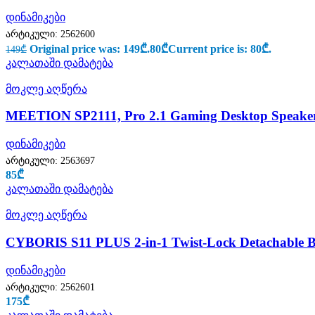
დინამიკები
არტიკული:
2562600
Original price was: 149₾.
80
₾
Current price is: 80₾.
149
₾
კალათაში დამატება
მოკლე აღწერა
MEETION SP2111, Pro 2.1 Gaming Desktop Speaker
დინამიკები
არტიკული:
2563697
85
₾
კალათაში დამატება
მოკლე აღწერა
CYBORIS S11 PLUS 2-in-1 Twist-Lock Detachable B
დინამიკები
არტიკული:
2562601
175
₾