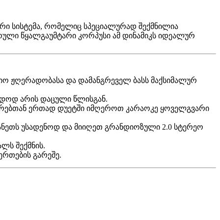
რი სისტემა, რომელიც სპეციალურად შექმნილია
სრული წყალგაუმტარი კორპუსი ამ დინამიკს იდეალურ
ფიო ჟღერადობასა და დამანგრეველ ბასს მაქსიმალურ
მედოდ არის დაცული წლისგან.
ობრებთან ერთად დუეტში იმღეროთ კარაოკე ყოველგვარი
ანეთს უსადენოდ და მიიღეთ გრანდიოზული 2.0 სტერეო
ლს შექმნის.
ერთების გარეშე.