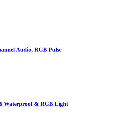
annel Audio, RGB Pulse
X6 Waterproof & RGB Light