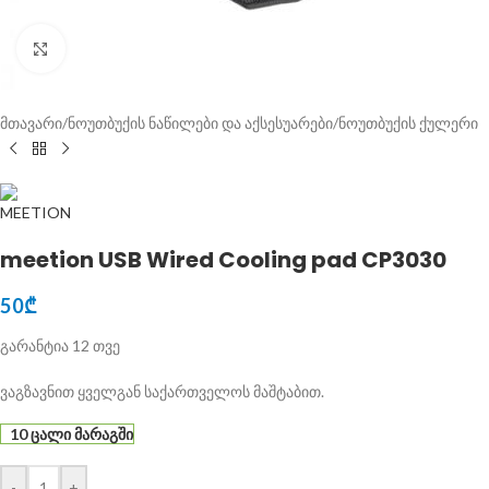
Click to enlarge
მთავარი
/
ნოუთბუქის ნაწილები და აქსესუარები
/
ნოუთბუქის ქულერი
meetion USB Wired Cooling pad CP3030
50
₾
გარანტია 12 თვე
ვაგზავნით ყველგან საქართველოს მაშტაბით.
10 ცალი მარაგში
-
+