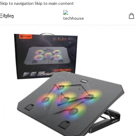
Skip to navigation
Skip to main content
ᲛᲔᲜᲘᲣ