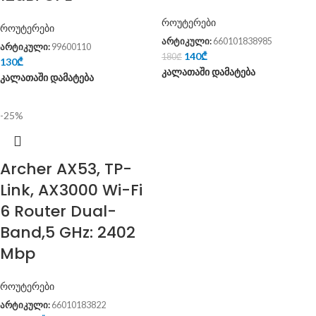
როუტერები
როუტერები
არტიკული:
660101838985
არტიკული:
99600110
140
₾
180
₾
130
₾
კალათაში დამატება
კალათაში დამატება
-25%
Archer AX53, TP-
Link, AX3000 Wi-Fi
6 Router Dual-
Band,5 GHz: 2402
Mbp
როუტერები
არტიკული:
66010183822