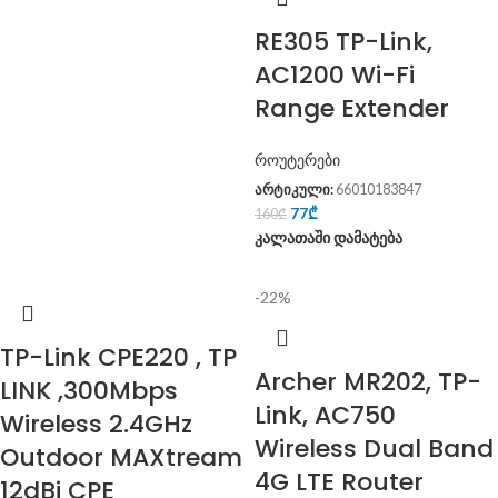
RE305 TP-Link,
AC1200 Wi-Fi
Range Extender
როუტერები
არტიკული:
66010183847
77
₾
160
₾
კალათაში დამატება
-22%
TP-Link CPE220 , TP
Archer MR202, TP-
LINK ,300Mbps
Link, AC750
Wireless 2.4GHz
Wireless Dual Band
Outdoor MAXtream
4G LTE Router
12dBi CPE