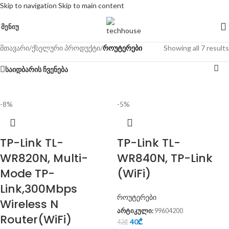
Skip to navigation
Skip to main content
ᲛᲔᲜᲘᲣ
მთავარი
/
ქსელური პროდუქტი
/
როუტერები
Showing all 7 results
საიდბარის ჩვენება
-8%
-5%
TP-Link TL-
TP-Link TL-
WR820N, Multi-
WR840N, TP-Link
Mode TP-
(WiFi)
Link,300Mbps
როუტერები
Wireless N
არტიკული:
99604200
Router(WiFi)
40
₾
42
₾