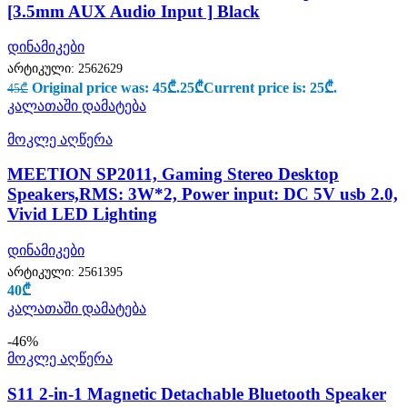
[3.5mm AUX Audio Input ] Black
დინამიკები
არტიკული:
2562629
Original price was: 45₾.
25
₾
Current price is: 25₾.
45
₾
კალათაში დამატება
მოკლე აღწერა
MEETION SP2011, Gaming Stereo Desktop
Speakers,RMS: 3W*2, Power input: DC 5V usb 2.0,
Vivid LED Lighting
დინამიკები
არტიკული:
2561395
40
₾
კალათაში დამატება
-46%
მოკლე აღწერა
S11 2-in-1 Magnetic Detachable Bluetooth Speaker