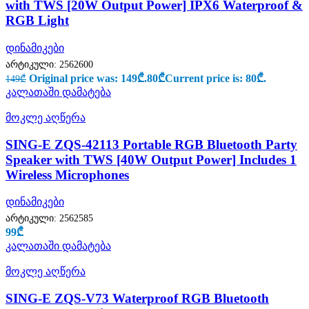
with TWS [20W Output Power] IPX6 Waterproof &
RGB Light
დინამიკები
არტიკული:
2562600
Original price was: 149₾.
80
₾
Current price is: 80₾.
149
₾
კალათაში დამატება
მოკლე აღწერა
SING-E ZQS-42113 Portable RGB Bluetooth Party
Speaker with TWS [40W Output Power] Includes 1
Wireless Microphones
დინამიკები
არტიკული:
2562585
99
₾
კალათაში დამატება
მოკლე აღწერა
SING-E ZQS-V73 Waterproof RGB Bluetooth