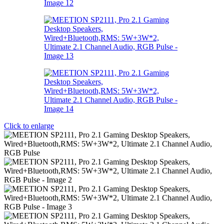
Click to enlarge