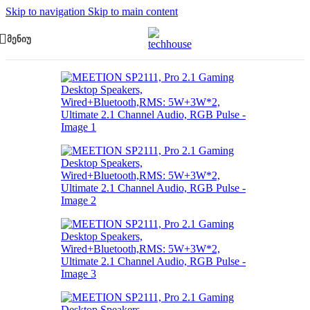
Skip to navigation
Skip to main content
ᲛᲔᲜᲘᲣ