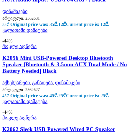
დინამიკები
არტიკული:
2562631
Original price was: 35₾.
12
₾
Current price is: 12₾.
35
₾
კალათაში დამატება
-44%
მოკლე აღწერა
K2056 Mini USB-Powered Desktop Bluetooth
Speaker [Bluetooth & 3.5mm AUX Dual Mode / No
Battery Needed] Black
აქსესუარები
,
განათება
,
დინამიკები
არტიკული:
2562627
Original price was: 45₾.
25
₾
Current price is: 25₾.
45
₾
კალათაში დამატება
-44%
მოკლე აღწერა
K2062 Sleek USB-Powered Wired PC Speaker