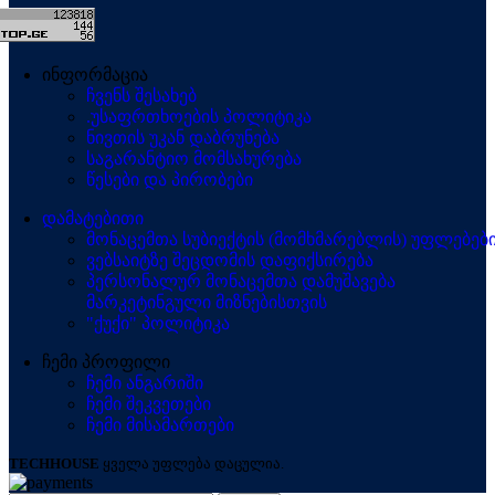
ინფორმაცია
ჩვენს შესახებ
.უსაფრთხოების პოლიტიკა
ნივთის უკან დაბრუნება
საგარანტიო მომსახურება
წესები და პირობები
დამატებითი
მონაცემთა სუბიექტის (მომხმარებლის) უფლებებ
ვებსაიტზე შეცდომის დაფიქსირება
პერსონალურ მონაცემთა დამუშავება
მარკეტინგული მიზნებისთვის
"ქუქი" პოლიტიკა
ჩემი პროფილი
ჩემი ანგარიში
ჩემი შეკვეთები
ჩემი მისამართები
TECHHOUSE
ყველა უფლება დაცულია.