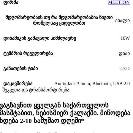
MEETION
ფირმა
მდგომარეობა
ის თუ რა მდგომარეობაშია ნივთი
ახალი
რომელსაც ყიდულობთ
10W
დინამიკის გამავალი სიმძლავრე
ტემბრის რეგულირება
დიახ
LED
განათების ტიპი
Audio Jack 3.5mm
,
Bluetooth
,
USB 2.0
დაკავშირება
შეკვეთა და ტრანსპორტირება
ვაგზავნით ყველგან საქართველოს
მასშტაბით, ნებისმიერ ქალაქში. მიწოდება
ხდება 2-10 სამუშაო დღეში*