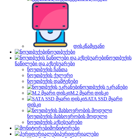
დისკწამყვანი
ნოუთბუქები
ნოუთბუქის
ნაწილები და აქსესუარები
ნოუთბუქის ჩანთა
ნოუთბუქის ქულერი
ნოუთბუქის დამტენები
ნოუთბუქის ეკრანები
M.2 მყარი დისკი
SATA SSD მყარი
დისკი
ნოუთბუქის მახსოვრობის მოდული
ნოუთბუქის აქსესუარები
მონიტორები
პერიფერიალები