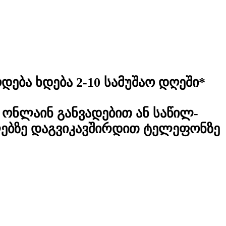
დება ხდება 2-10 სამუშაო დღეში*
ონლაინ განვადებით ან საწილ-
ლებზე დაგვიკავშირდით ტელეფონზე