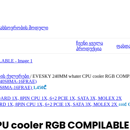
მახსოვრობის მოდული
ჩვენი ყველა
ფასდ
პროდუქცია
ის ქულერები
/
EVESKY 240MM whater CPU cooler RGB COM
40S8MA-16FRAE)
1,450
₾
D 1X, 8PIN CPU 1X, 6+2 PCIE 1X, SATA 3X, MOLEX 2X
O
110
₾
U cooler RGB COMPILABLE