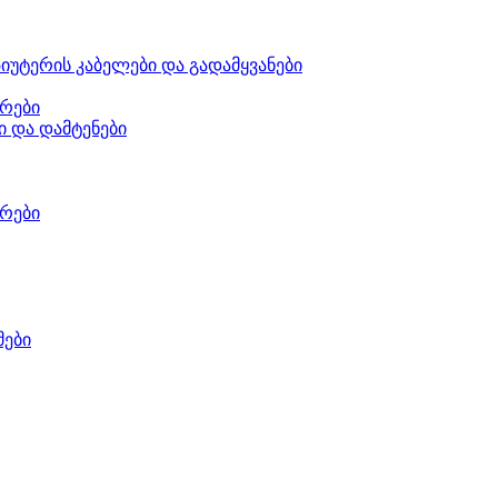
იუტერის კაბელები და გადამყვანები
რები
ი და დამტენები
რები
მები