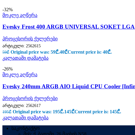
-32%
მოკლე აღწერა
Evesky Frost 400 ARGB UNIVERSAL SOKET LGA 1
პროცესორის ქულერები
არტიკული:
2562615
Original price was: 59₾.
40
₾
Current price is: 40₾.
59
₾
კალათაში დამატება
-26%
მოკლე აღწერა
Evesky 240mm ARGB AIO Liquid CPU Cooler [Infini
პროცესორის ქულერები
არტიკული:
2562617
Original price was: 195₾.
145
₾
Current price is: 145₾.
195
₾
კალათაში დამატება
საკონტაქტო
მის: ქ. ბათუმი, 26 მაისის N58