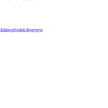
 მახსოვრობის მოდული