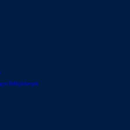
ი
ლი მიზნებისთვის