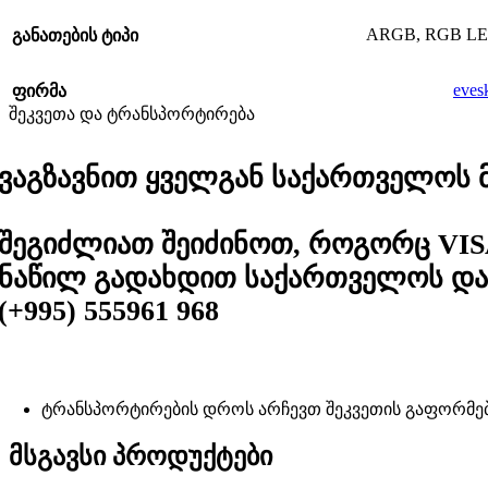
ARGB
,
RGB L
განათების ტიპი
eves
ფირმა
შეკვეთა და ტრანსპორტირება
ვაგზავნით ყველგან საქართველოს მა
შეგიძლიათ შეიძინოთ, როგორც VIS
ნაწილ გადახდით საქართველოს და 
(+995) 555961 968
ტრანსპორტირების დროს არჩევთ შეკვეთის გაფორმე
მსგავსი პროდუქტები