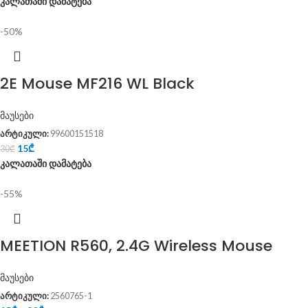
კალათაში დამატება
-50%
2E Mouse MF216 WL Black
მაუსები
არტიკული:
99600151518
15
₾
30
₾
კალათაში დამატება
-55%
MEETION R560, 2.4G Wireless Mouse
მაუსები
არტიკული:
2560765-1