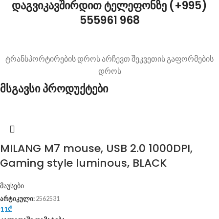
დაგვიკავშირდით ტელეფონზე (+995)
555961 968
ტრანსპორტირების დროს არჩევთ შეკვეთის გაფორმების
დროს
მსგავსი პროდუქტები
MILANG M7 mouse, USB 2.0 1000DPI,
Gaming style luminous, BLACK
მაუსები
არტიკული:
2562531
11
₾