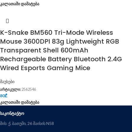
კალათაში დამატება
K-Snake BM560 Tri-Mode Wireless
Mouse 3600DPI 83g Lightweight RGB
Transparent Shell 600mAh
Rechargeable Battery Bluetooth 2.4G
Wired Esports Gaming Mice
მაუსები
არტიკული:
2562546
80
₾
კალათაში დამატება
ᲡᲐᲙᲝᲜᲢᲐᲥᲢᲝ
მის: ქ. ბათუმი, 26 მაისის N58