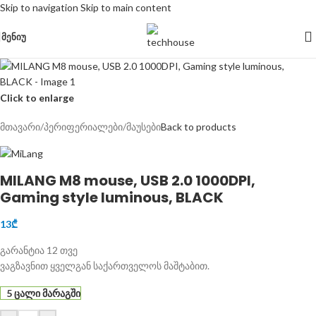
Skip to navigation
Skip to main content
ᲛᲔᲜᲘᲣ
Click to enlarge
მთავარი
/
პერიფერიალები
/
მაუსები
Back to products
MILANG M8 mouse, USB 2.0 1000DPI,
Gaming style luminous, BLACK
13
₾
გარანტია 12 თვე
ვაგზავნით ყველგან საქართველოს მაშტაბით.
5 ცალი მარაგში