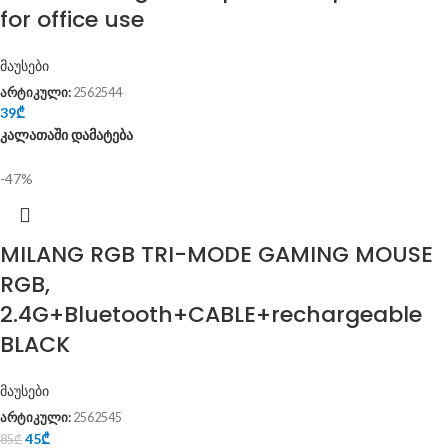
for office use
მაუსები
არტიკული:
2562544
39
₾
კალათაში დამატება
-47%
MILANG RGB TRI-MODE GAMING MOUSE
RGB,
2.4G+Bluetooth+CABLE+rechargeable
BLACK
მაუსები
არტიკული:
2562545
45
₾
85
₾