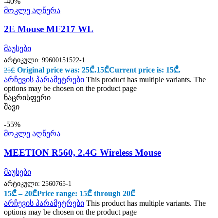
-40%
მოკლე აღწერა
2Е Mouse MF217 WL
მაუსები
არტიკული:
99600151522-1
Original price was: 25₾.
15
₾
Current price is: 15₾.
25
₾
არჩევის პარამეტრები
This product has multiple variants. The
options may be chosen on the product page
ნაცრისფერი
შავი
-55%
მოკლე აღწერა
MEETION R560, 2.4G Wireless Mouse
მაუსები
არტიკული:
2560765-1
15
₾
–
20
₾
Price range: 15₾ through 20₾
არჩევის პარამეტრები
This product has multiple variants. The
options may be chosen on the product page