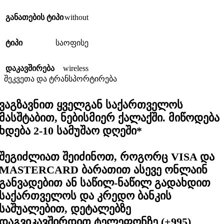
without
განათების ტიპი
ტიპი
საოფისე
wireless
დაკავშირება
შეკვეთა და ტრანსპორტირება
ვაგზავნით ყველგან საქართველოს
მასშტაბით, ნებისმიერ ქალაქში. მიწოდება
ხდება 2-10 სამუშაო დღეში*
შეგიძლიათ შეიძინოთ, როგორც VISA და
MASTERCARD ბარათით ასევე ონლაინ
განვადებით ან საწილ-ნაწილ გადახდით
საქართველოს და კრედო ბანკის
საშუალებით, დეტალებზე
დაგვიკავშირდით ტელეფონზე (+995)