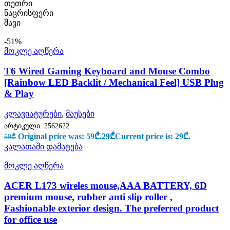
თეთრი
ნაცრისფერი
შავი
-51%
მოკლე აღწერა
T6 Wired Gaming Keyboard and Mouse Combo
[Rainbow LED Backlit / Mechanical Feel] USB Plug
& Play
კლავიატურები
,
მაუსები
არტიკული:
2562622
Original price was: 59₾.
29
₾
Current price is: 29₾.
59
₾
კალათაში დამატება
მოკლე აღწერა
ACER L173 wireles mouse,AAA BATTERY, 6D
premium mouse, rubber anti slip roller ,
Fashionable exterior design. The preferred product
for office use