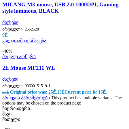
MILANG M3 mouse, USB 2.0 1000DPI, Gaming
style luminous, BLACK
მაუსები
არტიკული:
2562528
9
₾
კალათაში დამატება
-40%
მოკლე აღწერა
2E Mouse MF211 WL
მაუსები
არტიკული:
99600151519-1
Original price was: 25₾.
15
₾
Current price is: 15₾.
25
₾
არჩევის პარამეტრები
This product has multiple variants. The
options may be chosen on the product page
ნაცრისფერი
შავი
წითელი