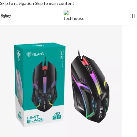
Skip to navigation
Skip to main content
ᲛᲔᲜᲘᲣ