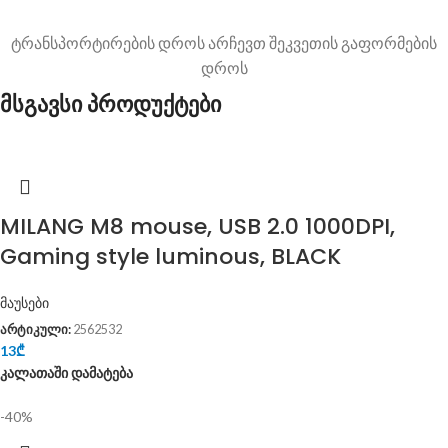
ტრანსპორტირების დროს არჩევთ შეკვეთის გაფორმების
დროს
მსგავსი პროდუქტები
MILANG M8 mouse, USB 2.0 1000DPI,
Gaming style luminous, BLACK
მაუსები
არტიკული:
2562532
13
₾
კალათაში დამატება
-40%