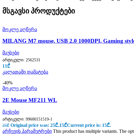
მსგავსი პროდუქტები
მოკლე აღწერა
MILANG M7 mouse, USB 2.0 1000DPI, Gaming styl
მაუსები
არტიკული:
2562531
11
₾
კალათაში დამატება
-40%
მოკლე აღწერა
2E Mouse MF211 WL
მაუსები
არტიკული:
99600151519-1
Original price was: 25₾.
15
₾
Current price is: 15₾.
25
₾
არჩევის პარამეტრები
This product has multiple variants. The o