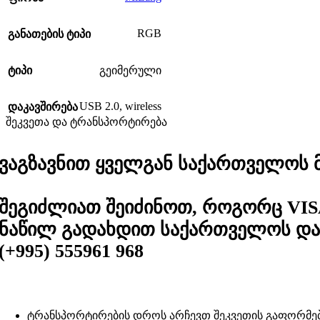
RGB
განათების ტიპი
ტიპი
გეიმერული
USB 2.0
,
wireless
დაკავშირება
შეკვეთა და ტრანსპორტირება
ვაგზავნით ყველგან საქართველოს მა
შეგიძლიათ შეიძინოთ, როგორც VIS
ნაწილ გადახდით საქართველოს და 
(+995) 555961 968
ტრანსპორტირების დროს არჩევთ შეკვეთის გაფორმე