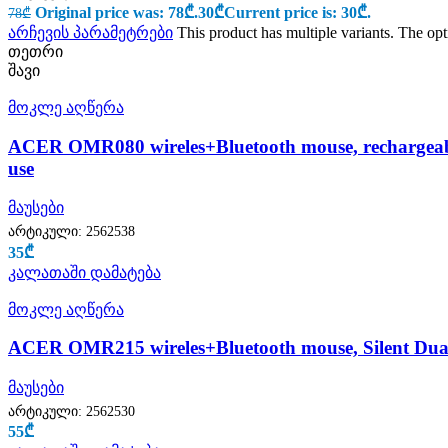
Original price was: 78₾.
30
₾
Current price is: 30₾.
78
₾
არჩევის პარამეტრები
This product has multiple variants. The o
თეთრი
შავი
მოკლე აღწერა
ACER OMR080 wireles+Bluetooth mouse, rechargeable, 
use
მაუსები
არტიკული:
2562538
35
₾
კალათაში დამატება
მოკლე აღწერა
ACER OMR215 wireles+Bluetooth mouse, Silent Dua
მაუსები
არტიკული:
2562530
55
₾