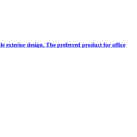
exterior design. The preferred product for office