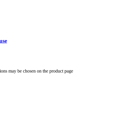
use
ptions may be chosen on the product page