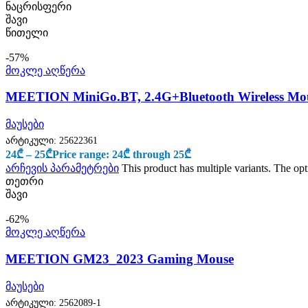
ნაცრისფერი
შავი
წითელი
-57%
მოკლე აღწერა
MEETION MiniGo.BT, 2.4G+Bluetooth Wireless Mo
მაუსები
არტიკული:
25622361
24
₾
–
25
₾
Price range: 24₾ through 25₾
არჩევის პარამეტრები
This product has multiple variants. The o
თეთრი
შავი
-62%
მოკლე აღწერა
MEETION GM23_2023 Gaming Mouse
მაუსები
არტიკული:
2562089-1