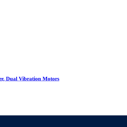
r, Dual Vibration Motors