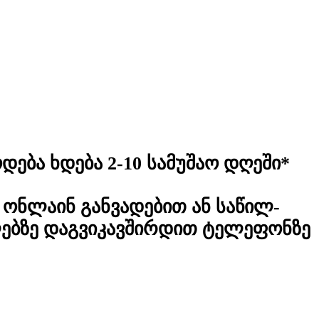
დება ხდება 2-10 სამუშაო დღეში*
ონლაინ განვადებით ან საწილ-
ლებზე დაგვიკავშირდით ტელეფონზე