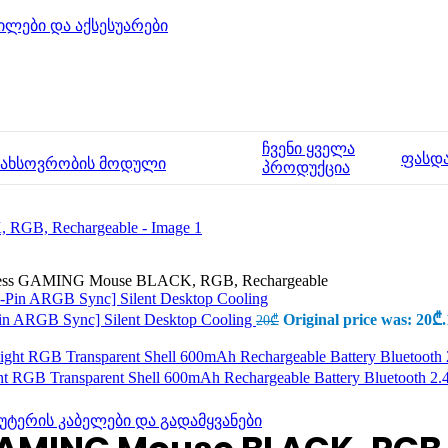
ილები და აქსესუარები
ჩვენი ყველა
ფასდ
მახსოვრობის მოდული
პროდუქცია
ss GAMING Mouse BLACK, RGB, Rechargeable
in ARGB Sync] Silent Desktop Cooling
Original price was: 20₾.
20
₾
 RGB Transparent Shell 600mAh Rechargeable Battery Bluetooth 2
უტერის კაბელები და გადამყვანები