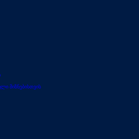
ი
ლი მიზნებისთვის