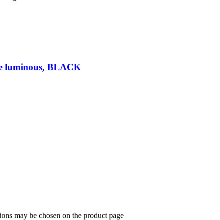
e luminous, BLACK
ptions may be chosen on the product page