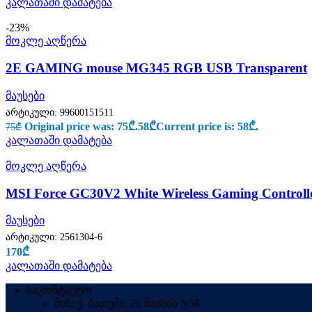
კალათაში დამატება
-23%
მოკლე აღწერა
2E GAMING mouse MG345 RGB USB Transparent
მაუსები
არტიკული:
99600151511
Original price was: 75₾.
58
₾
Current price is: 58₾.
75
₾
კალათაში დამატება
მოკლე აღწერა
MSI Force GC30V2 White Wireless Gaming Controlle
მაუსები
არტიკული:
2561304-6
170
₾
კალათაში დამატება
საკონტაქტო
მის: ქ. ბათუმი, 26 მაისის N58