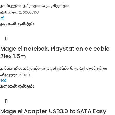
კომპიუტერის კაბელები და გადამყვანები
არტიკული:
25600030303
7
₾
კალათაში დამატება
Magelei notebok, PlayStation ac cable
2fex 1.5m
კომპიუტერის კაბელები და გადამყვანები
,
ნოუთბუქის დამტენები
არტიკული:
2560103
10
₾
კალათაში დამატება
Magelei Adapter USB3.0 to SATA Easy