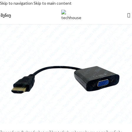
Skip to navigation
Skip to main content
-50%
ᲛᲔᲜᲘᲣ