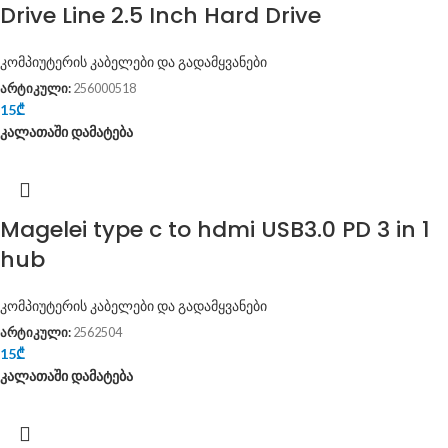
Drive Line 2.5 Inch Hard Drive
კომპიუტერის კაბელები და გადამყვანები
არტიკული:
256000518
15
₾
კალათაში დამატება
Magelei type c to hdmi USB3.0 PD 3 in 1
hub
კომპიუტერის კაბელები და გადამყვანები
არტიკული:
2562504
15
₾
კალათაში დამატება