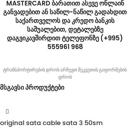
MASTERCARD ბარათით ასევე ონლაინ
განვადებით ან საწილ-ნაწილ გადახდით
საქართველოს და კრედო ბანკის
საშუალებით, დეტალებზე
დაგვიკავშირდით ტელეფონზე (+995)
555961 968
ტრანსპორტირების დროს არჩევთ შეკვეთის გაფორმების
დროს
მსგავსი პროდუქტები
original sata cable sata 3 50sm