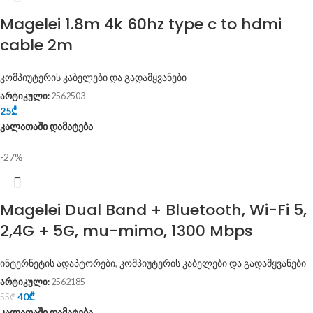
Magelei 1.8m 4k 60hz type c to hdmi
cable 2m
კომპიუტერის კაბელები და გადამყვანები
არტიკული:
2562503
25
₾
კალათაში დამატება
-27%
Magelei Dual Band + Bluetooth, Wi-Fi 5,
2,4G + 5G, mu-mimo, 1300 Mbps
ინტერნეტის ადაპტორები
,
კომპიუტერის კაბელები და გადამყვანები
არტიკული:
2562185
40
₾
55
₾
კალათაში დამატება