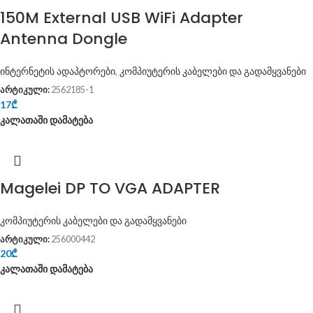
150M External USB WiFi Adapter
Antenna Dongle
ინტერნეტის ადაპტორები
,
კომპიუტერის კაბელები და გადამყვანები
არტიკული:
2562185-1
17
₾
კალათაში დამატება
Magelei DP TO VGA ADAPTER
კომპიუტერის კაბელები და გადამყვანები
არტიკული:
256000442
20
₾
კალათაში დამატება