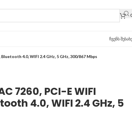
ჩვენს შესახ
 Bluetooth 4.0, WIFI 2.4 GHz, 5 GHz, 300/867 Mbps
AC 7260, PCI-E WIFI
ooth 4.0, WIFI 2.4 GHz, 5