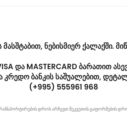
მასშტაბით, ნებისმიერ ქალაქში. მიწ
ISA და MASTERCARD ბარათით ასევ
 კრედო ბანკის საშუალებით, დეტა
(+995) 555961 968
რანსპორტირების დროს არჩევთ შეკვეთის გაფორმების დრ