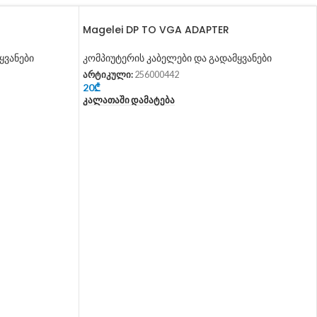
Magelei DP TO VGA ADAPTER
ყვანები
კომპიუტერის კაბელები და გადამყვანები
არტიკული:
256000442
20
₾
Კალათაში Დამატება