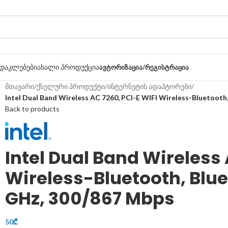
დაკლებები
ახალი პროდუქცია
ᲐᲕᲢᲝᲠᲘᲖᲐᲪᲘᲐ/ᲠᲔᲒᲘᲡᲢᲠᲐᲪᲘᲐ
მთავარი
/
ქსელური პროდუქტი
/
ინტერნეტის ადაპტორები
/
Intel Dual Band Wireless AC 7260, PCI-E WIFI Wireless-Bluetooth,
Back to products
Intel Dual Band Wireless 
Wireless-Bluetooth, Bluet
GHz, 300/867 Mbps
50
₾