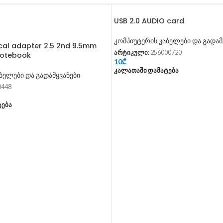
USB 2.0 AUDIO card
კომპიუტერის კაბელები და გადამ
al adapter 2.5 2nd 9.5mm
არტიკული:
256000720
notebook
10
₾
Კალათაში Დამატება
ბელები და გადამყვანები
0448
ტება