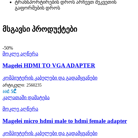
ტრანსპორტირების დროს არჩევთ შეკვეთის
გაფორმების დროს
მსგავსი პროდუქტები
-50%
მოკლე აღწერა
Magelei HDMI TO VGA ADAPTER
კომპიუტერის კაბელები და გადამყვანები
არტიკული:
2560235
5
₾
10
₾
კალათაში დამატება
მოკლე აღწერა
Magelei micro hdmi male to hdmi female adapter
კომპიუტერის კაბელები და გადამყვანები