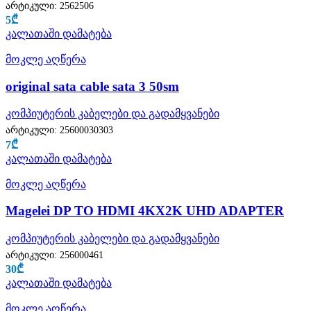
არტიკული:
2562506
5
₾
კალათაში დამატება
მოკლე აღწერა
original sata cable sata 3 50sm
კომპიუტერის კაბელები და გადამყვანები
არტიკული:
25600030303
7
₾
კალათაში დამატება
მოკლე აღწერა
Magelei DP TO HDMI 4KX2K UHD ADAPTER
კომპიუტერის კაბელები და გადამყვანები
არტიკული:
256000461
30
₾
კალათაში დამატება
მოკლე აღწერა