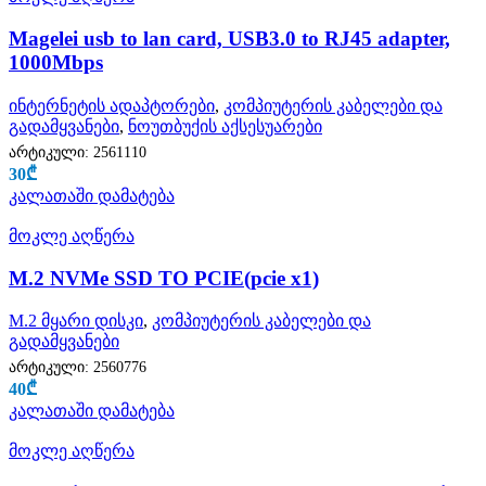
Magelei usb to lan card, USB3.0 to RJ45 adapter,
1000Mbps
ინტერნეტის ადაპტორები
,
კომპიუტერის კაბელები და
გადამყვანები
,
ნოუთბუქის აქსესუარები
არტიკული:
2561110
30
₾
კალათაში დამატება
მოკლე აღწერა
M.2 NVMe SSD TO PCIE(pcie x1)
M.2 მყარი დისკი
,
კომპიუტერის კაბელები და
გადამყვანები
არტიკული:
2560776
40
₾
კალათაში დამატება
მოკლე აღწერა