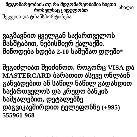
მდგომარეობა
ის თუ რა მდგომარეობაშია ნივთი
ახალი
რომელსაც ყიდულობთ
შეკვეთა და ტრანსპორტირება
ვაგზავნით ყველგან საქართველოს
მასშტაბით, ნებისმიერ ქალაქში.
მიწოდება ხდება 2-10 სამუშაო დღეში*
შეგიძლიათ შეიძინოთ, როგორც VISA და
MASTERCARD ბარათით ასევე ონლაინ
განვადებით ან საწილ-ნაწილ გადახდით
საქართველოს და კრედო ბანკის
საშუალებით, დეტალებზე
დაგვიკავშირდით ტელეფონზე (+995)
555961 968