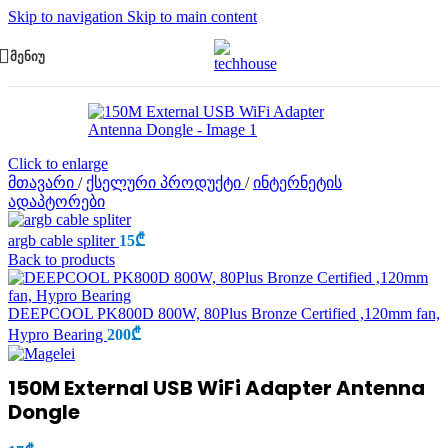
Skip to navigation
Skip to main content
ᲛᲔᲜᲘᲣ
Click to enlarge
მთავარი
/
ქსელური პროდუქტი
/
ინტერნეტის
ადაპტორები
argb cable spliter
15
₾
Back to products
DEEPCOOL PK800D 800W, 80Plus Bronze Certified ,120mm fan,
Hypro Bearing
200
₾
150M External USB WiFi Adapter Antenna
Dongle