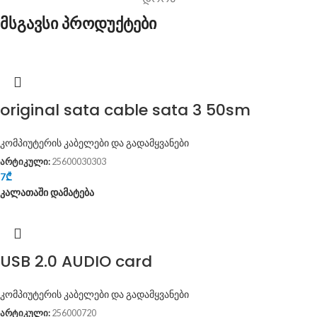
მსგავსი პროდუქტები
original sata cable sata 3 50sm
კომპიუტერის კაბელები და გადამყვანები
არტიკული:
25600030303
7
₾
კალათაში დამატება
USB 2.0 AUDIO card
კომპიუტერის კაბელები და გადამყვანები
არტიკული:
256000720