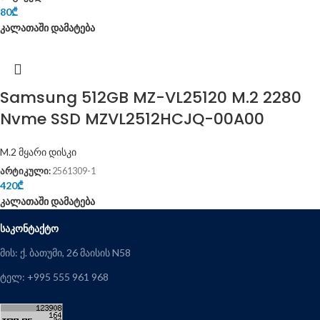
80
₾
კალათაში დამატება
Samsung 512GB MZ-VL25120 M.2 2280
Nvme SSD MZVL2512HCJQ-00A00
M.2 მყარი დისკი
არტიკული:
2561309-1
420
₾
კალათაში დამატება
ᲡᲐᲙᲝᲜᲢᲐᲥᲢᲝ
მის: ქ. ბათუმი, 26 მაისის N58
ტელ: +995 555 961 968