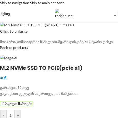
Skip to navigation
Skip to main content
ᲛᲔᲜᲘᲣ
Click to enlarge
მთავარი
/
კომპიუტერის ნაწილები
/
მყარი დისკები
/
M.2 მყარი დისკი
Back to products
M.2 NVMe SSD TO PCIE(pcie x1)
40
₾
გარანტია 12 თვე
ვაგზავნით ყველგან საქართველოს მაშტაბით.
49 ცალი მარაგში
-
+