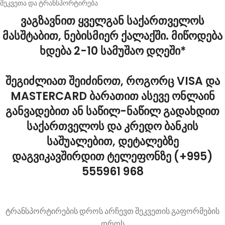
შეკვეთა და ტრანსპორტირება
ვაგზავნით ყველგან საქართველოს
მასშტაბით, ნებისმიერ ქალაქში. მიწოდება
ხდება 2-10 სამუშაო დღეში*
შეგიძლიათ შეიძინოთ, როგორც VISA და
MASTERCARD ბარათით ასევე ონლაინ
განვადებით ან საწილ-ნაწილ გადახდით
საქართველოს და კრედო ბანკის
საშუალებით, დეტალებზე
დაგვიკავშირდით ტელეფონზე (+995)
555961 968
ტრანსპორტირების დროს არჩევთ შეკვეთის გაფორმების
დროს