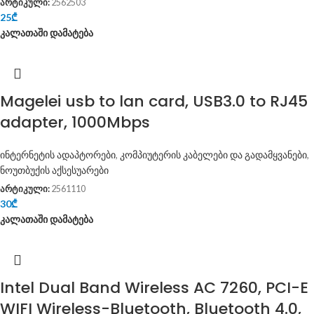
არტიკული:
2562503
25
₾
კალათაში დამატება
Magelei usb to lan card, USB3.0 to RJ45
adapter, 1000Mbps
ინტერნეტის ადაპტორები
,
კომპიუტერის კაბელები და გადამყვანები
,
ნოუთბუქის აქსესუარები
არტიკული:
2561110
30
₾
კალათაში დამატება
Intel Dual Band Wireless AC 7260, PCI-E
WIFI Wireless-Bluetooth, Bluetooth 4.0,