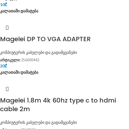
10
₾
კალათაში დამატება
Magelei DP TO VGA ADAPTER
კომპიუტერის კაბელები და გადამყვანები
არტიკული:
256000442
20
₾
კალათაში დამატება
Magelei 1.8m 4k 60hz type c to hdmi
cable 2m
კომპიუტერის კაბელები და გადამყვანები