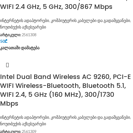
WIFI 2.4 GHz, 5 GHz, 300/867 Mbps
ინტერნეტის ადაპტორები
,
კომპიუტერის კაბელები და გადამყვანები
,
ნოუთბუქის აქსესუარები
არტიკული:
2561308
50
₾
კალათაში დამატება
Intel Dual Band Wireless AC 9260, PCI-E
WIFI Wireless-Bluetooth, Bluetooth 5.1,
WIFI 2.4, 5 GHz (160 MHz), 300/1730
Mbps
ინტერნეტის ადაპტორები
,
კომპიუტერის კაბელები და გადამყვანები
,
ნოუთბუქის აქსესუარები
არტიკული:
2561309