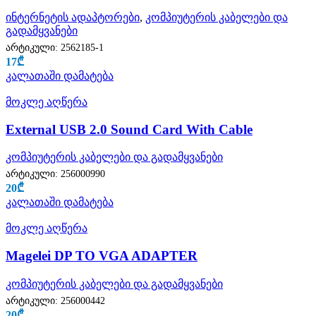
ინტერნეტის ადაპტორები
,
კომპიუტერის კაბელები და
გადამყვანები
არტიკული:
2562185-1
17
₾
კალათაში დამატება
მოკლე აღწერა
External USB 2.0 Sound Card With Cable
კომპიუტერის კაბელები და გადამყვანები
არტიკული:
256000990
20
₾
კალათაში დამატება
მოკლე აღწერა
Magelei DP TO VGA ADAPTER
კომპიუტერის კაბელები და გადამყვანები
არტიკული:
256000442
20
₾