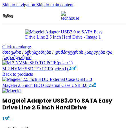
Skip to navigation
Skip to main content
ᲛᲔᲜᲘᲣ
Click to enlarge
მთავარი
/
აქსესუარები
/
კომპიუტერის კაბელები და
გადამყვანები
M.2 NVMe SSD TO PCIE(pcie x1)
40
₾
Back to products
Magelei 2.5 inch HDD External Case USB 3.0
25
₾
Magelei Adapter USB3.0 to SATA Easy
Drive Line 2.5 Inch Hard Drive
15
₾