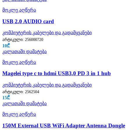
მოკლე აღწერა
USB 2.0 AUDIO card
კომპიუტერის კაბელები და გადამყვანები
არტიკული:
256000720
10
₾
კალათაში დამატება
მოკლე აღწერა
Magelei type c to hdmi USB3.0 PD 3 in 1 hub
კომპიუტერის კაბელები და გადამყვანები
არტიკული:
2562504
15
₾
კალათაში დამატება
მოკლე აღწერა
150M External USB WiFi Adapter Antenna Dongle