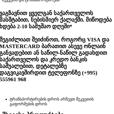
ვაგზავნით ყველგან საქართველოს
მასშტაბით, ნებისმიერ ქალაქში. მიწოდება
ხდება 2-10 სამუშაო დღეში*
შეგიძლიათ შეიძინოთ, როგორც VISA და
MASTERCARD ბარათით ასევე ონლაინ
განვადებით ან საწილ-ნაწილ გადახდით
საქართველოს და კრედო ბანკის
საშუალებით, დეტალებზე
დაგვიკავშირდით ტელეფონზე (+995)
555961 968
ტრანსპორტირების დროს არჩევთ შეკვეთის
გაფორმების დროს