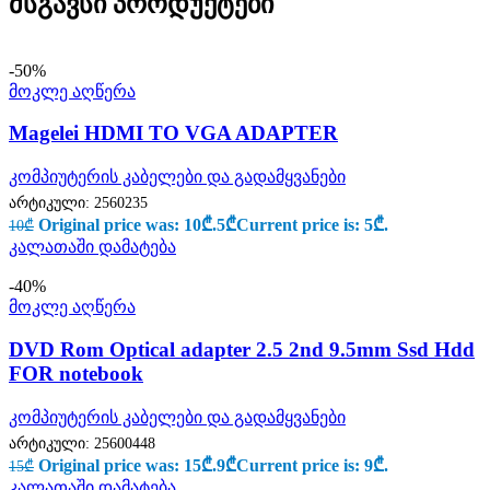
მსგავსი პროდუქტები
-50%
მოკლე აღწერა
Magelei HDMI TO VGA ADAPTER
კომპიუტერის კაბელები და გადამყვანები
არტიკული:
2560235
Original price was: 10₾.
5
₾
Current price is: 5₾.
10
₾
კალათაში დამატება
-40%
მოკლე აღწერა
DVD Rom Optical adapter 2.5 2nd 9.5mm Ssd Hdd
FOR notebook
კომპიუტერის კაბელები და გადამყვანები
არტიკული:
25600448
Original price was: 15₾.
9
₾
Current price is: 9₾.
15
₾
კალათაში დამატება