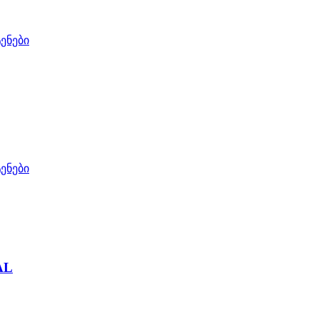
ენები
ენები
AL