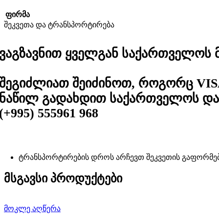
ფირმა
შეკვეთა და ტრანსპორტირება
ვაგზავნით ყველგან საქართველოს მა
შეგიძლიათ შეიძინოთ, როგორც VIS
ნაწილ გადახდით საქართველოს და 
(+995) 555961 968
ტრანსპორტირების დროს არჩევთ შეკვეთის გაფორმე
მსგავსი პროდუქტები
მოკლე აღწერა