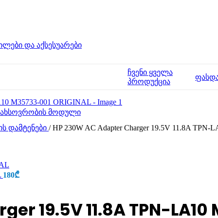
ილები და აქსესუარები
ჩვენი ყველა
ფასდ
პროდუქცია
მახსოვრობის მოდული
ის დამტენები
/
HP 230W AC Adapter Charger 19.5V 11.8A TPN
L
180
₾
ger 19.5V 11.8A TPN-LA10