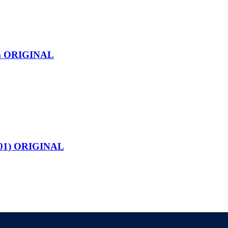
 ORIGINAL
101) ORIGINAL