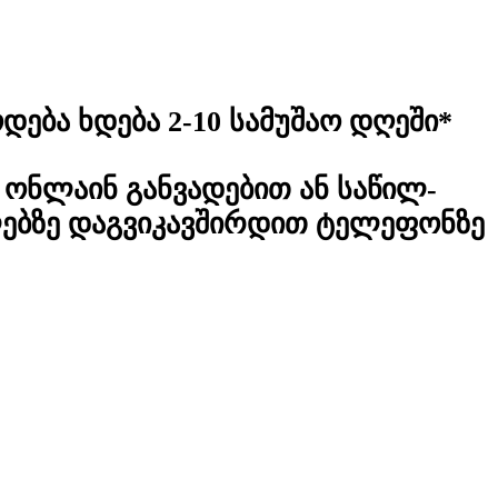
დება ხდება 2-10 სამუშაო დღეში*
ონლაინ განვადებით ან საწილ-
ლებზე დაგვიკავშირდით ტელეფონზე