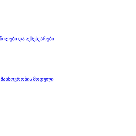
წილები და აქსესუარები
 მახსოვრობის მოდული