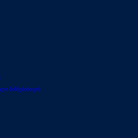
ი
ლი მიზნებისთვის