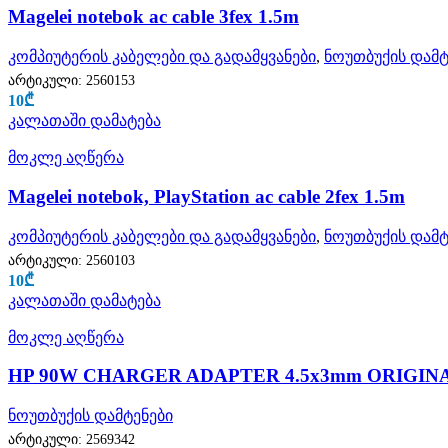
Magelei notebok ac cable 3fex 1.5m
კომპიუტერის კაბელები და გადამყვანები
,
ნოუთბუქის დამტ
არტიკული:
2560153
10
₾
კალათაში დამატება
მოკლე აღწერა
Magelei notebok, PlayStation ac cable 2fex 1.5m
კომპიუტერის კაბელები და გადამყვანები
,
ნოუთბუქის დამტ
არტიკული:
2560103
10
₾
კალათაში დამატება
მოკლე აღწერა
HP 90W CHARGER ADAPTER 4.5x3mm ORIGIN
ნოუთბუქის დამტენები
არტიკული:
2569342