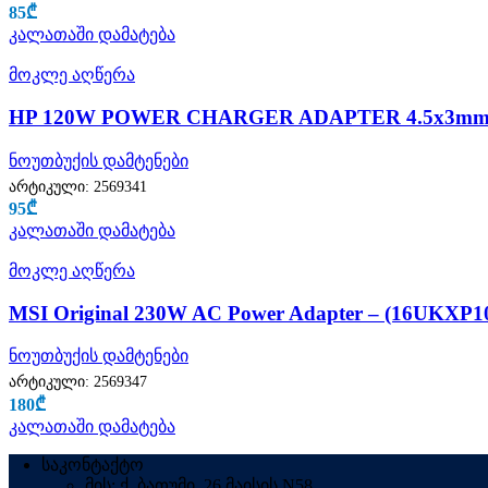
85
₾
კალათაში დამატება
მოკლე აღწერა
HP 120W POWER CHARGER ADAPTER 4.5x3mm
ნოუთბუქის დამტენები
არტიკული:
2569341
95
₾
კალათაში დამატება
მოკლე აღწერა
MSI Original 230W AC Power Adapter – (16UKXP
ნოუთბუქის დამტენები
არტიკული:
2569347
180
₾
კალათაში დამატება
საკონტაქტო
მის: ქ. ბათუმი, 26 მაისის N58