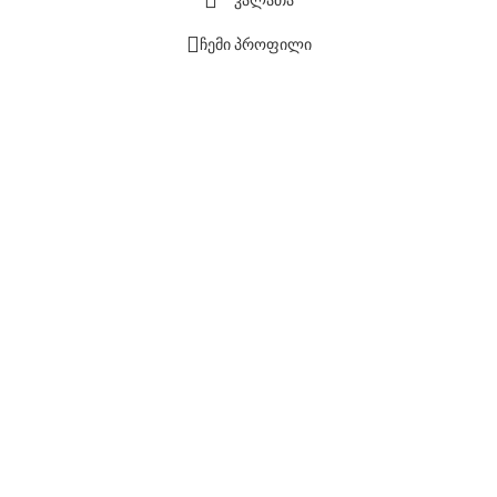
ჩემი პროფილი