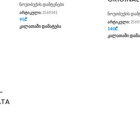
ნოუთბუქის დამტენები
არტიკული:
2569341
ნოუთბუქის დამ
95
₾
არტიკული:
2569
კალათაში დამატება
140
₾
კალათაში დამა
-
ATA