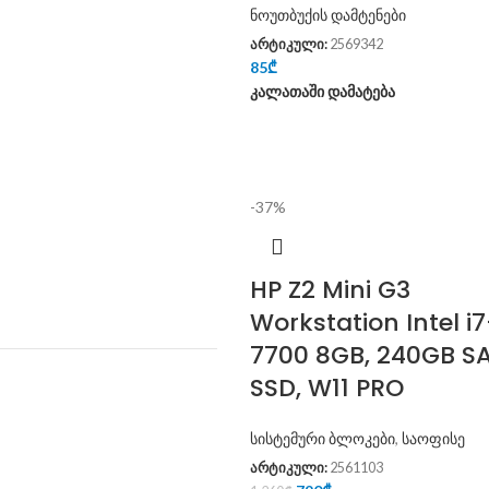
ნოუთბუქის დამტენები
არტიკული:
2569342
85
₾
კალათაში დამატება
-37%
HP Z2 Mini G3
Workstation Intel i7
7700 8GB, 240GB S
SSD, W11 PRO
სისტემური ბლოკები
,
საოფისე
არტიკული:
2561103