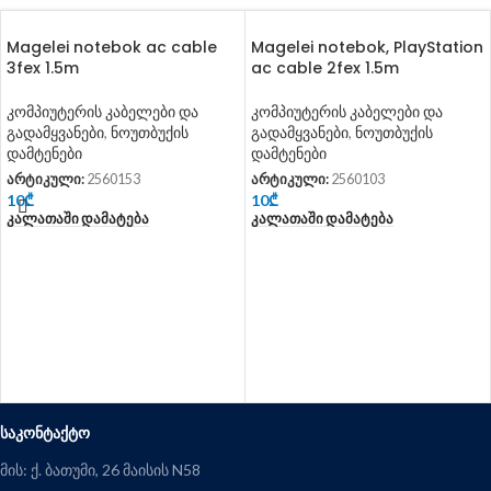
Magelei notebok ac cable
Magelei notebok, PlayStation
3fex 1.5m
ac cable 2fex 1.5m
კომპიუტერის კაბელები და
კომპიუტერის კაბელები და
გადამყვანები
,
ნოუთბუქის
გადამყვანები
,
ნოუთბუქის
დამტენები
დამტენები
არტიკული:
2560153
არტიკული:
2560103
10
₾
10
₾
Კალათაში Დამატება
Კალათაში Დამატება
ᲡᲐᲙᲝᲜᲢᲐᲥᲢᲝ
მის: ქ. ბათუმი, 26 მაისის N58