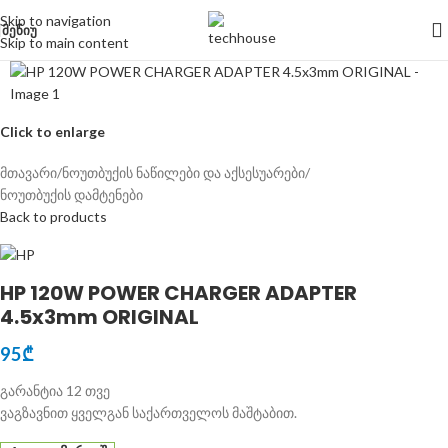
Skip to navigation
ᲛᲔᲜᲘᲣ
Skip to main content
Click to enlarge
მთავარი
/
ნოუთბუქის ნაწილები და აქსესუარები
/
ნოუთბუქის დამტენები
Back to products
HP 120W POWER CHARGER ADAPTER
4.5x3mm ORIGINAL
95
₾
გარანტია 12 თვე
ვაგზავნით ყველგან საქართველოს მაშტაბით.