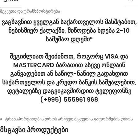
შეკვეთა და ტრანსპორტირება
ვაგზავნით ყველგან საქართველოს მასშტაბით,
ნებისმიერ ქალაქში. მიწოდება ხდება 2-10
სამუშაო დღეში*
შეგიძლიათ შეიძინოთ, როგორც VISA და
MASTERCARD ბარათით ასევე ონლაინ
განვადებით ან საწილ-ნაწილ გადახდით
საქართველოს და კრედო ბანკის საშუალებით,
დეტალებზე დაგვიკავშირდით ტელეფონზე
(+995) 555961 968
ტრანსპორტირების დროს არჩევთ შეკვეთის გაფორმების დროს
მსგავსი პროდუქტები