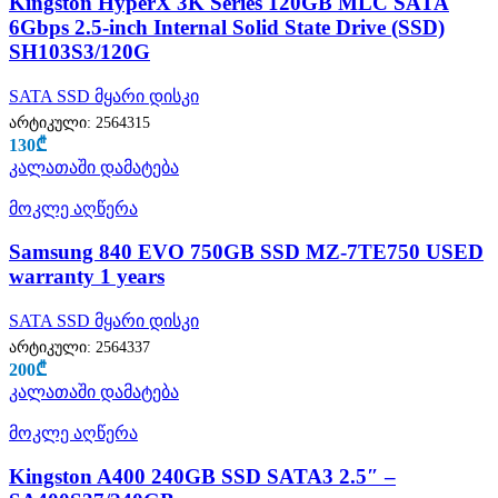
Kingston HyperX 3K Series 120GB MLC SATA
6Gbps 2.5-inch Internal Solid State Drive (SSD)
SH103S3/120G
SATA SSD მყარი დისკი
არტიკული:
2564315
130
₾
კალათაში დამატება
მოკლე აღწერა
Samsung 840 EVO 750GB SSD MZ-7TE750 USED
warranty 1 years
SATA SSD მყარი დისკი
არტიკული:
2564337
200
₾
კალათაში დამატება
მოკლე აღწერა
Kingston A400 240GB SSD SATA3 2.5″ –