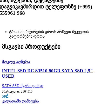
საშუალებით, დეტალებზე
დაგვიკავშირდით ტელეფონზე (+995)
555961 968
ტრანსპორტირების დროს არჩევთ შეკვეთის
გაფორმების დროს
მსგავსი პროდუქტები
მოკლე აღწერა
INTEL SSD DC S3510 80GB SATA SSD 2,5″
USED
SATA SSD მყარი დისკი
არტიკული:
2564318
50
₾
კალათაში დამატება