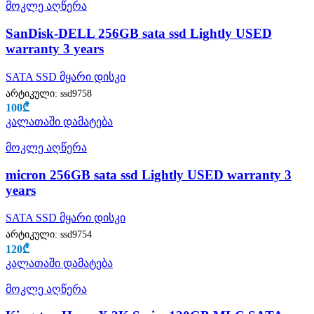
მოკლე აღწერა
SanDisk-DELL 256GB sata ssd Lightly USED
warranty 3 years
SATA SSD მყარი დისკი
არტიკული:
ssd9758
100
₾
კალათაში დამატება
მოკლე აღწერა
micron 256GB sata ssd Lightly USED warranty 3
years
SATA SSD მყარი დისკი
არტიკული:
ssd9754
120
₾
კალათაში დამატება
მოკლე აღწერა