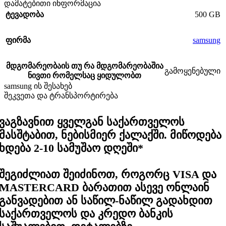
დამატებითი ინფორმაცია
500 GB
ტევადობა
samsung
ფირმა
მდგომარეობა
ის თუ რა მდგომარეობაშია
გამოყენებული
ნივთი რომელსაც ყიდულობთ
samsung ის შესახებ
შეკვეთა და ტრანსპორტირება
ვაგზავნით ყველგან საქართველოს
მასშტაბით, ნებისმიერ ქალაქში. მიწოდება
ხდება 2-10 სამუშაო დღეში*
შეგიძლიათ შეიძინოთ, როგორც VISA და
MASTERCARD ბარათით ასევე ონლაინ
განვადებით ან საწილ-ნაწილ გადახდით
საქართველოს და კრედო ბანკის