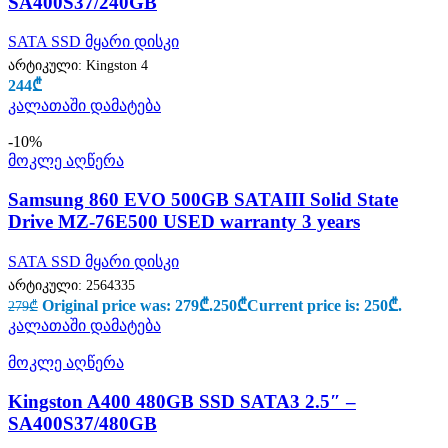
SA400S37/240GB
SATA SSD მყარი დისკი
არტიკული:
Kingston 4
244
₾
კალათაში დამატება
-10%
მოკლე აღწერა
Samsung 860 EVO 500GB SATAIII Solid State
Drive MZ-76E500 USED warranty 3 years
SATA SSD მყარი დისკი
არტიკული:
2564335
Original price was: 279₾.
250
₾
Current price is: 250₾.
279
₾
კალათაში დამატება
მოკლე აღწერა
Kingston A400 480GB SSD SATA3 2.5″ –
SA400S37/480GB