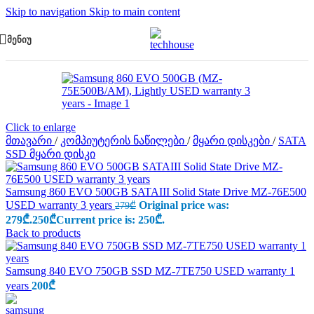
Skip to navigation
Skip to main content
ᲛᲔᲜᲘᲣ
Click to enlarge
მთავარი
/
კომპიუტერის ნაწილები
/
მყარი დისკები
/
SATA
SSD მყარი დისკი
Samsung 860 EVO 500GB SATAIII Solid State Drive MZ-76E500
USED warranty 3 years
Original price was:
279
₾
279₾.
250
₾
Current price is: 250₾.
Back to products
Samsung 840 EVO 750GB SSD MZ-7TE750 USED warranty 1
years
200
₾