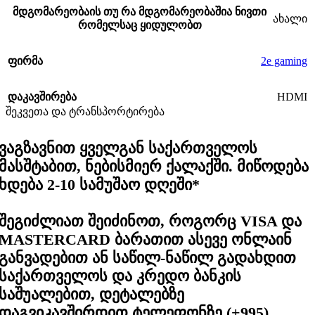
მდგომარეობა
ის თუ რა მდგომარეობაშია ნივთი
ახალი
რომელსაც ყიდულობთ
2e gaming
ფირმა
HDMI
დაკავშირება
შეკვეთა და ტრანსპორტირება
ვაგზავნით ყველგან საქართველოს
მასშტაბით, ნებისმიერ ქალაქში. მიწოდება
ხდება 2-10 სამუშაო დღეში*
შეგიძლიათ შეიძინოთ, როგორც VISA და
MASTERCARD ბარათით ასევე ონლაინ
განვადებით ან საწილ-ნაწილ გადახდით
საქართველოს და კრედო ბანკის
საშუალებით, დეტალებზე
დაგვიკავშირდით ტელეფონზე (+995)