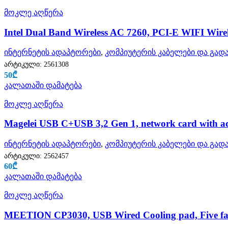
მოკლე აღწერა
Intel Dual Band Wireless AC 7260, PCI-E WIFI Wirel
ინტერნეტის ადაპტორები
,
კომპიუტერის კაბელები და გადა
არტიკული:
2561308
50
₾
კალათაში დამატება
მოკლე აღწერა
Magelei USB C+USB 3,2 Gen 1, network card with a
ინტერნეტის ადაპტორები
,
კომპიუტერის კაბელები და გადა
არტიკული:
2562457
60
₾
კალათაში დამატება
მოკლე აღწერა
MEETION CP3030, USB Wired Cooling pad, Five fan w