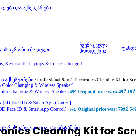
ილები და აქსესუარები
ჩვენი ყველა
ფასდ
მახსოვრობის მოდული
პროდუქცია
ის აქსესუარები
/
Professional 8-in-1 Electronics Cleaning Kit for S
olor Changing & Wireless Speaker]
Original price was: 49₾.
19
₾
49
₾
[3D Face ID & Smart App Control]
Original price was: 799₾.
54
799
₾
ronics Cleaning Kit for S
უტერის კაბელები და გადამყვანები