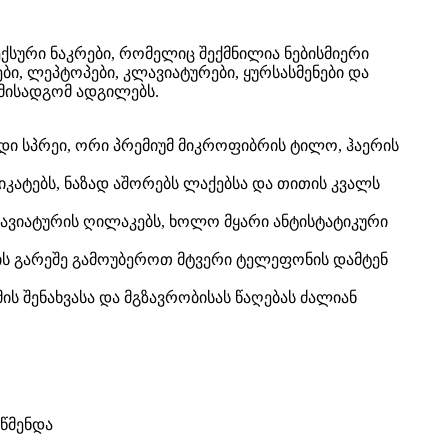
სური ნაკრები, რომელიც შექმნილია ნებისმიერი
, ლეპტოპები, კლავიატურები, ყურსასმენები და
 მისადგომ ადგილებს.
ი სპრეი, ორი პრემიუმ მიკროფიბრის ტილო, ჰაერის
იკატებს, ნაზად აშორებს ლაქებსა და თითის კვალს
კლავიატურის ღილაკებს, ხოლო მყარი ანტისტატიკური
ის გარეშე გამოუბეროთ მტვერი ტელეფონის დამტენ
ს შენახვასა და მგზავრობისას წაღებას ძალიან
 წმენდა