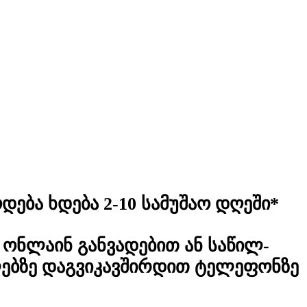
დება ხდება 2-10 სამუშაო დღეში*
ონლაინ განვადებით ან საწილ-
ლებზე დაგვიკავშირდით ტელეფონზე