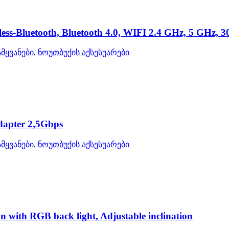
ess-Bluetooth, Bluetooth 4.0, WIFI 2.4 GHz, 5 GHz, 
მყვანები
,
ნოუთბუქის აქსესუარები
dapter 2,5Gbps
მყვანები
,
ნოუთბუქის აქსესუარები
ith RGB back light, Adjustable inclination