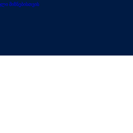
ლი მიზნებისთვის