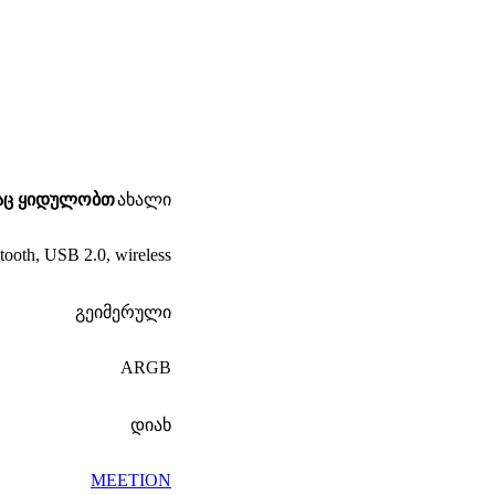
საც ყიდულობთ
ახალი
tooth
,
USB 2.0
,
wireless
გეიმერული
ARGB
დიახ
MEETION