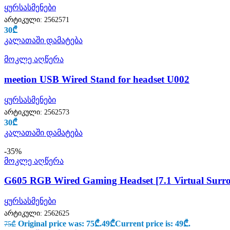
ყურსასმენები
არტიკული:
2562571
30
₾
კალათაში დამატება
მოკლე აღწერა
meetion USB Wired Stand for headset U002
ყურსასმენები
არტიკული:
2562573
30
₾
კალათაში დამატება
-35%
მოკლე აღწერა
G605 RGB Wired Gaming Headset [7.1 Virtual Surr
ყურსასმენები
არტიკული:
2562625
Original price was: 75₾.
49
₾
Current price is: 49₾.
75
₾