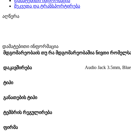
დამატებითი ინფორმაცია
შეკვეთა და ტრანსპორტირება
აღწერა
დამატებითი ინფორმაცია
მდგომარეობა
ის თუ რა მდგომარეობაშია ნივთი რომელ
Audio Jack 3.5mm
,
Blue
დაკავშირება
ტიპი
განათების ტიპი
ტემბრის რეგულირება
ფირმა