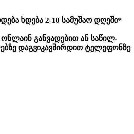
დება ხდება 2-10 სამუშაო დღეში*
ონლაინ განვადებით ან საწილ-
ლებზე დაგვიკავშირდით ტელეფონზე