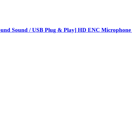
round Sound / USB Plug & Play] HD ENC Microphone