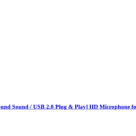
ound Sound / USB 2.0 Plug & Play] HD Microphone f