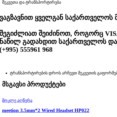
შეკვეთა და ტრანსპორტირება
ვაგზავნით ყველგან საქართველოს მა
შეგიძლიათ შეიძინოთ, როგორც VIS
ნაწილ გადახდით საქართველოს და 
(+995) 555961 968
ტრანსპორტირების დროს არჩევთ შეკვეთის გაფორმე
მსგავსი პროდუქტები
მოკლე აღწერა
meetion 3.5mm*2 Wired Headset HP022