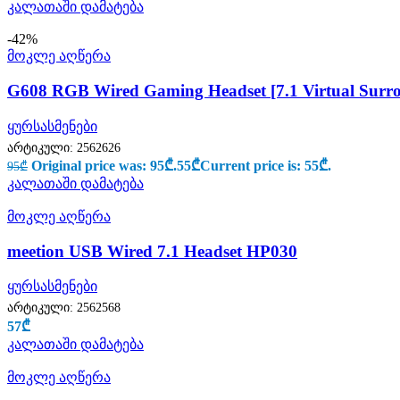
კალათაში დამატება
-42%
მოკლე აღწერა
G608 RGB Wired Gaming Headset [7.1 Virtual Sur
ყურსასმენები
არტიკული:
2562626
Original price was: 95₾.
55
₾
Current price is: 55₾.
95
₾
კალათაში დამატება
მოკლე აღწერა
meetion USB Wired 7.1 Headset HP030
ყურსასმენები
არტიკული:
2562568
57
₾
კალათაში დამატება
მოკლე აღწერა