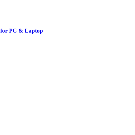
 for PC & Laptop