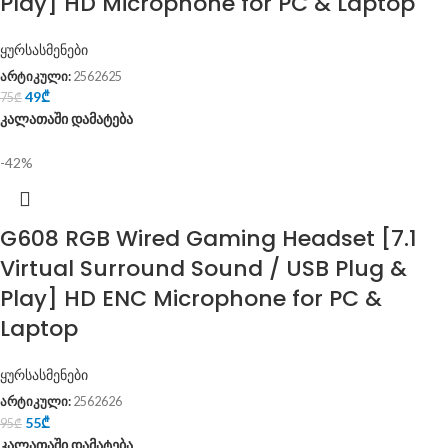
Play] HD Microphone for PC & Laptop
ყურსასმენები
არტიკული:
2562625
49
₾
75
₾
კალათაში დამატება
-42%
G608 RGB Wired Gaming Headset [7.1
Virtual Surround Sound / USB Plug &
Play] HD ENC Microphone for PC &
Laptop
ყურსასმენები
არტიკული:
2562626
55
₾
95
₾
კალათაში დამატება