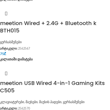
meetion Wired + 2.4G + Bluetooth k
BTH015
ყურსასმენები
არტიკული:
2562567
75
₾
კალათაში დამატება
meetion USB Wired 4-in-1 Gaming Kits
C505
კლავიატურები
,
მაუსები
,
მაუსის პადები
,
ყურსასმენები
არტიკული:
2562570