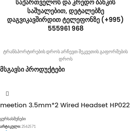
საქართველოს და კრედო ბანკის
საშუალებით, დეტალებზე
დაგვიკავშირდით ტელეფონზე (+995)
555961 968
ტრანსპორტირების დროს არჩევთ შეკვეთის გაფორმების
დროს
მსგავსი პროდუქტები
meetion 3.5mm*2 Wired Headset HP022
ყურსასმენები
არტიკული:
2562571