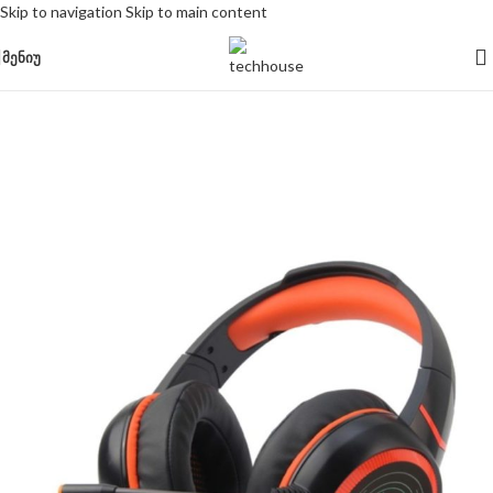
Skip to navigation
Skip to main content
ᲛᲔᲜᲘᲣ