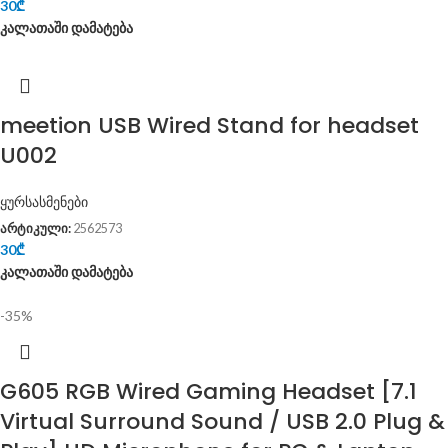
30
₾
კალათაში დამატება
meetion USB Wired Stand for headset
U002
ყურსასმენები
არტიკული:
2562573
30
₾
კალათაში დამატება
-35%
G605 RGB Wired Gaming Headset [7.1
Virtual Surround Sound / USB 2.0 Plug &