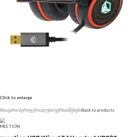
Click to enlarge
მთავარი
/
პერიფერიალები
/
ყურსასმენები
Back to products