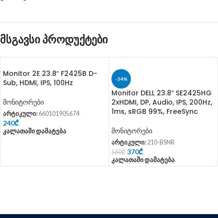
მსგავსი პროდუქტები
Monitor 2E 23.8″ F2425B D-
-34%
Sub, HDMI, IPS, 100Hz
Monitor DELL 23.8″ SE2425HG
2xHDMI, DP, Audio, IPS, 200Hz,
მონიტორები
1ms, sRGB 99%, FreeSync
არტიკული:
660101905674
240
₾
მონიტორები
Კალათაში Დამატება
არტიკული:
210-BSNR
370
₾
560
₾
Კალათაში Დამატება