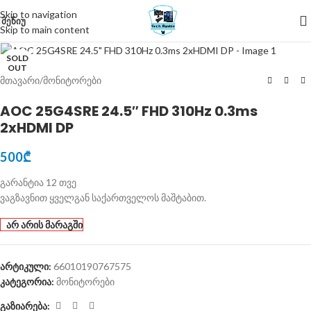
Skip to navigation
ᲛᲔᲜᲘᲣ
Skip to main content
Click to enlarge
SOLD
OUT
მთავარი
/
მონიტორები
AOC 25G4SRE 24.5″ FHD 310Hz 0.3ms
2xHDMI DP
500
₾
გარანტია 12 თვე
ვაგზავნით ყველგან საქართველოს მაშტაბით.
არ არის მარაგში
არტიკული:
66010190767575
კატეგორია:
მონიტორები
გაზიარება: