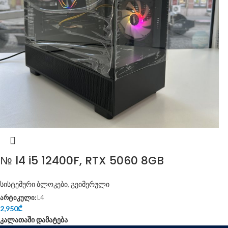
№ l4 i5 12400F, RTX 5060 8GB
სისტემური ბლოკები
,
გეიმერული
არტიკული:
L4
2,950
₾
კალათაში დამატება