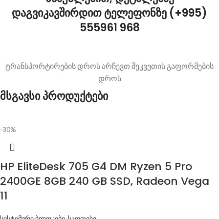
დაგვიკავშირდით ტელეფონზე (+995)
555961 968
ტრანსპორტირების დროს არჩევთ შეკვეთის გაფორმების
დროს
მსგავსი პროდუქტები
-30%
HP EliteDesk 705 G4 DM Ryzen 5 Pro
2400GE 8GB 240 GB SSD, Radeon Vega
11
სისტემური ბლოკები
,
საოფისე