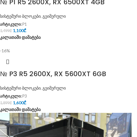
№ P1 R5 2600X, RX 6500XT 4GB
სისტემური ბლოკები
,
გეიმერული
არტიკული:
P1
1,100
₾
1,499
₾
კალათაში დამატება
-16%
№ P3 R5 2600X, RX 5600XT 6GB
სისტემური ბლოკები
,
გეიმერული
არტიკული:
P3
1,600
₾
1,899
₾
კალათაში დამატება