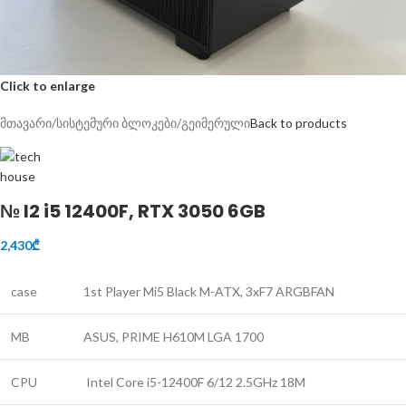
Click to enlarge
მთავარი
/
სისტემური ბლოკები
/
გეიმერული
Back to products
№ l2 i5 12400F, RTX 3050 6GB
2,430
₾
case
1st Player Mi5 Black M-ATX, 3xF7 ARGBFAN
MB
ASUS, PRIME H610M LGA 1700
CPU
Intel Core i5-12400F 6/12 2.5GHz 18M