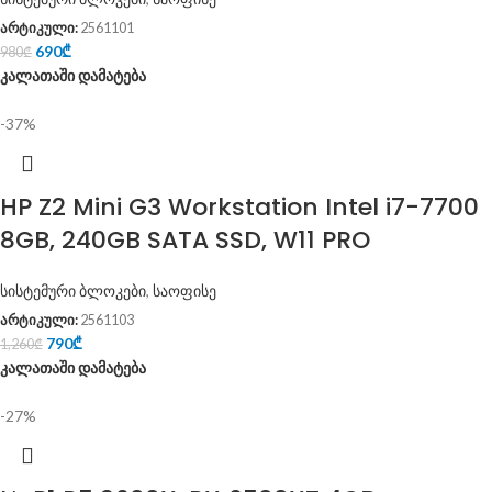
არტიკული:
2561101
690
₾
980
₾
კალათაში დამატება
-37%
HP Z2 Mini G3 Workstation Intel i7-7700
8GB, 240GB SATA SSD, W11 PRO
სისტემური ბლოკები
,
საოფისე
არტიკული:
2561103
790
₾
1,260
₾
კალათაში დამატება
-27%