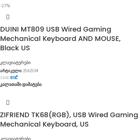
-27%
DUINI MT809 USB Wired Gaming
Mechanical Keyboard AND MOUSE,
Black US
კლავიატურები
არტიკული:
2562534
80
₾
110
₾
კალათაში დამატება
ZIFRIEND TK68(RGB), USB Wired Gaming
Mechanical Keyboard, US
კლავიატურები