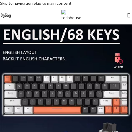
Skip to navigation
Skip to main content
ᲛᲔᲜᲘᲣ