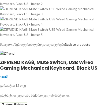
მთავარი
/
პერიფერიალები
/
კლავიატურები
Back to products
ZIFRIEND KA68, Mute Switch, USB Wired
Gaming Mechanical Keyboard, Black US
100
₾
გარანტია 12 თვე
ვაგზავნით ყველგან საქართველოს მაშტაბით.
7 ცალი მარაგში