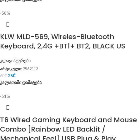
-58%
KLW MLD-569, Wireles-Bluetooth
Keyboard, 2,4G +BT1+ BT2, BLACK US
კლავიატურები
არტიკული:
2562113
25
₾
60
₾
კალათაში დამატება
-51%
T6 Wired Gaming Keyboard and Mouse
Combo [Rainbow LED Backlit /
Mechanical Feel] USB Plug & Play