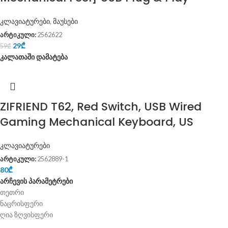
კლავიატურები
,
მაუსები
არტიკული:
2562622
29
₾
59
₾
კალათაში დამატება
ZIFRIEND T62, Red Switch, USB Wired
Gaming Mechanical Keyboard, US
კლავიატურები
არტიკული:
2562889-1
80
₾
არჩევის პარამეტრები
თეთრი
ნაცრისფერი
ღია ზღვისფერი