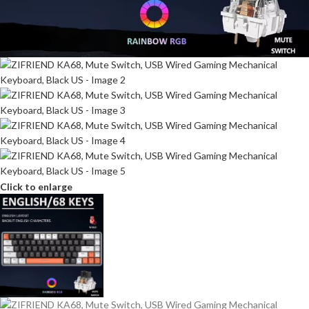
Click to enlarge