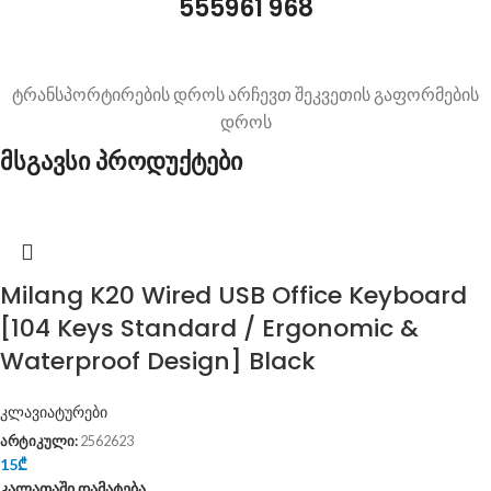
555961 968
ტრანსპორტირების დროს არჩევთ შეკვეთის გაფორმების
დროს
მსგავსი პროდუქტები
Milang K20 Wired USB Office Keyboard
[104 Keys Standard / Ergonomic &
Waterproof Design] Black
კლავიატურები
არტიკული:
2562623
15
₾
კალათაში დამატება