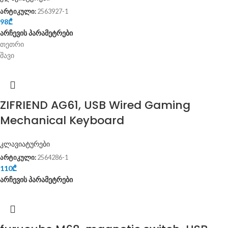
არტიკული:
2563927-1
98
₾
არჩევის პარამეტრები
თეთრი
შავი
ZIFRIEND AG61, USB Wired Gaming
Mechanical Keyboard
კლავიატურები
არტიკული:
2564286-1
110
₾
არჩევის პარამეტრები