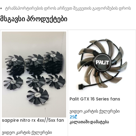
ტრანსპორტირების დროს არჩევთ შეკვეთის გაფორმების დროს
მსგავსი პროდუქტები
Palit GTX 16 Series fans
ვიდეო კარტის ქულერები
25
₾
sappire nitro rx 4xx//5xx fan
Კალათაში Დამატება
ვიდეო კარტის ქულერები