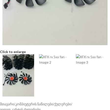
Click to enlarge
მთავარი
/
კომპიუტერის ნაწილები
/
ქულერები
/
ვიდეო კარტის ქულერები