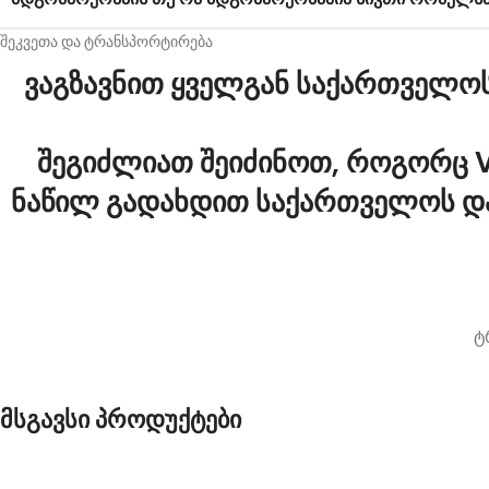
შეკვეთა და ტრანსპორტირება
ვაგზავნით ყველგან საქართველოს 
შეგიძლიათ შეიძინოთ, როგორც V
ნაწილ გადახდით საქართველოს და
ტ
მსგავსი პროდუქტები