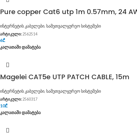
Pure copper Cat6 utp 1m 0.57mm, 24 A
ინტერნეტის კაბელები
,
სამეთვალყურეო სისტემები
არტიკული:
2562514
6
₾
კალათაში დამატება
Magelei CAT5e UTP PATCH CABLE, 15m
ინტერნეტის კაბელები
,
სამეთვალყურეო სისტემები
არტიკული:
2560317
10
₾
კალათაში დამატება