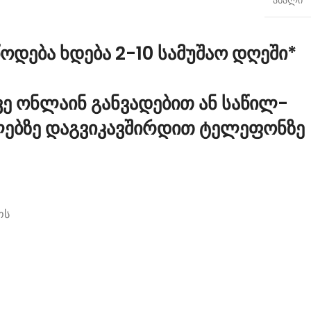
ოდება ხდება 2-10 სამუშაო დღეში*
ე ონლაინ განვადებით ან საწილ-
ლებზე დაგვიკავშირდით ტელეფონზე
ოს