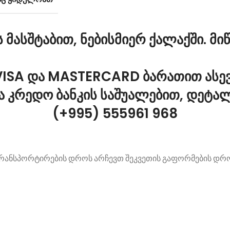
მასშტაბით, ნებისმიერ ქალაქში. მიწ
ISA და MASTERCARD ბარათით ასევ
 კრედო ბანკის საშუალებით, დეტა
(+995) 555961 968
რანსპორტირების დროს არჩევთ შეკვეთის გაფორმების დრ