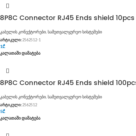
8P8C Connector RJ45 Ends shield 10pcs
კაბელის კონექტორები
,
სამეთვალყურეო სისტემები
არტიკული:
2562512-1
1
₾
კალათაში დამატება
8P8C Connector RJ45 Ends shield 100pc
კაბელის კონექტორები
,
სამეთვალყურეო სისტემები
არტიკული:
2562512
5
₾
კალათაში დამატება