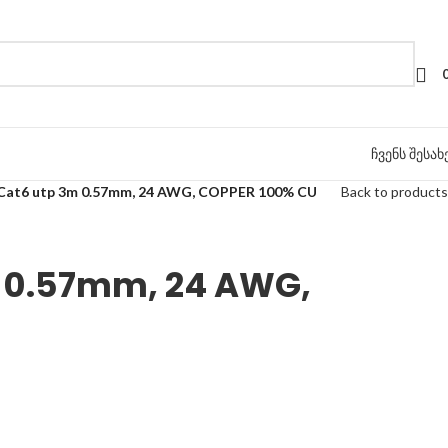
ჩვენს შესახ
 Cat6 utp 3m 0.57mm, 24 AWG, COPPER 100% CU
Back to products
m 0.57mm, 24 AWG,