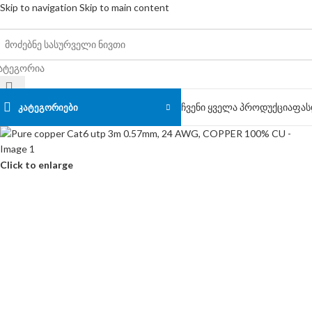
Skip to navigation
Skip to main content
ატეგორია
ჩვენი ყველა პროდუქცია
ფას
ᲙᲐᲢᲔᲒᲝᲠᲘᲔᲑᲘ
Click to enlarge