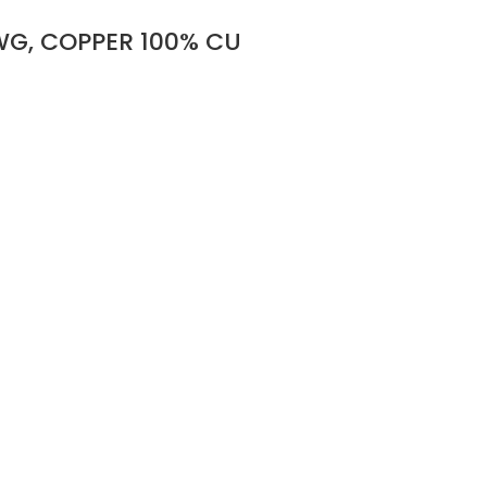
WG, COPPER 100% CU