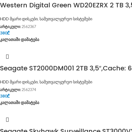
Western Digital Green WD20EZRX 2 TB 3,
HDD მყარი დისკები
,
სამეთვალყურეო სისტემები
არტიკული:
2562367
380
₾
კალათაში დამატება
Seagate ST2000DM001 2TB 3,5″,Cache: 6
HDD მყარი დისკები
,
სამეთვალყურეო სისტემები
არტიკული:
2562374
380
₾
კალათაში დამატება
Seagate Skyhawk Surveillance ST3000VX