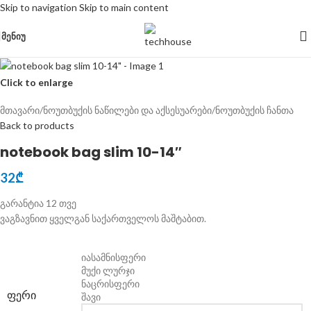
Skip to navigation
Skip to main content
ᲛᲔᲜᲘᲣ
Click to enlarge
მთავარი
/
ნოუთბუქის ნაწილები და აქსესუარები
/
ნოუთბუქის ჩანთა
Back to products
notebook bag slim 10-14″
32
₾
გარანტია 12 თვე
ვაგზავნით ყველგან საქართველოს მაშტაბით.
იასამნისფერი
მუქი ლურჯი
ნაცრისფერი
ᲤᲔᲠᲘ
შავი