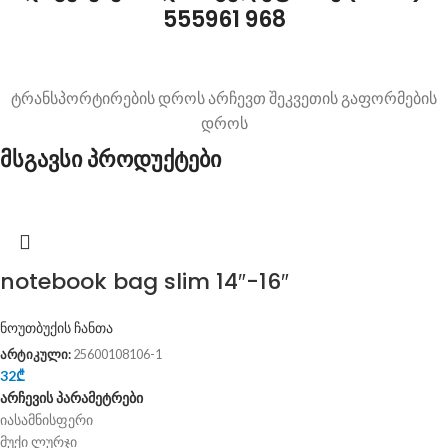
555961 968
ტრანსპორტირების დროს არჩევთ შეკვეთის გაფორმების
დროს
მსგავსი პროდუქტები
notebook bag slim 14″-16″
ნოუთბუქის ჩანთა
არტიკული:
25600108106-1
32
₾
არჩევის პარამეტრები
იასამნისფერი
მუქი ლურჯი