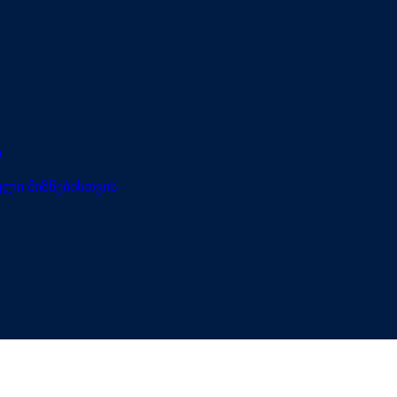
ი
ლი მიზნებისთვის