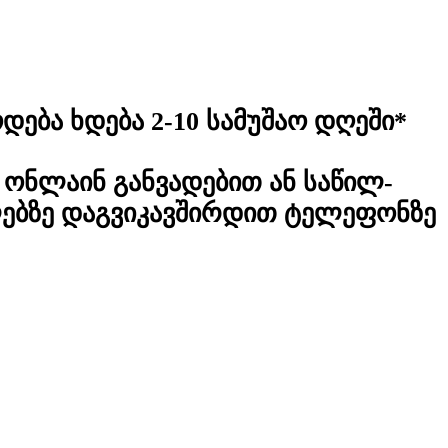
დება ხდება 2-10 სამუშაო დღეში*
ონლაინ განვადებით ან საწილ-
ლებზე დაგვიკავშირდით ტელეფონზე