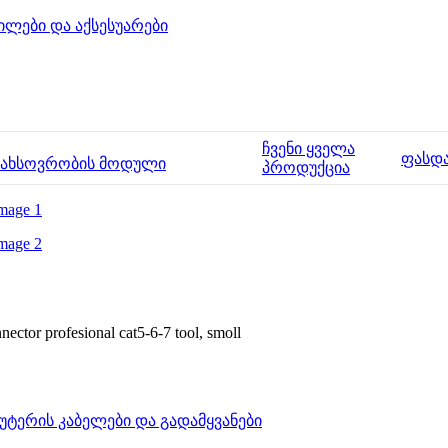
ილები და აქსესუარები
ჩვენი ყველა
ფასდ
მახსოვრობის მოდული
პროდუქცია
nector profesional cat5-6-7 tool, smoll
უტერის კაბელები და გადამყვანები