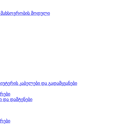
 მახსოვრობის მოდული
იუტერის კაბელები და გადამყვანები
რები
ი და დამტენები
რები