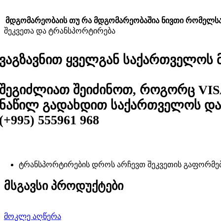
მდგომარეობა
ის თუ რა მდგომარეობაშია ნივთი რომელ
შეკვეთა და ტრანსპორტირება
ვაგზავნით ყველგან საქართველოს მა
შეგიძლიათ შეიძინოთ, როგორც VIS
ნაწილ გადახდით საქართველოს და 
(+995) 555961 968
ტრანსპორტირების დროს არჩევთ შეკვეთის გაფორმე
მსგავსი პროდუქტები
მოკლე აღწერა