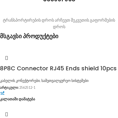
ტრანსპორტირების დროს არჩევთ შეკვეთის გაფორმების
დროს
მსგავსი პროდუქტები
8P8C Connector RJ45 Ends shield 10pcs
კაბელის კონექტორები
,
სამეთვალყურეო სისტემები
არტიკული:
2562512-1
1
₾
კალათაში დამატება