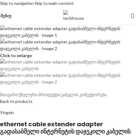
Skip to navigation
Skip to main content
ᲛᲔᲜᲘᲣ
Click to enlarge
მთავარი
/
ქსელური პროდუქტი
/
კაბელის კონექტორები
Back to products
Yingxin
ethernet cable extender adapter
გადასაბმელი ინტერნეტის დაჯეკილი კაბელის