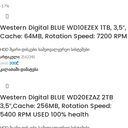
-17%
Western Digital BLUE WD10EZEX 1TB, 3,5″,
Cache: 64MB, Rotation Speed: 7200 RPM
HDD მყარი დისკები
,
სამეთვალყურეო სისტემები
არტიკული:
2562340
300
₾
360
₾
კალათაში დამატება
Western Digital BLUE WD20EZAZ 2TB
3,5″,Cache: 256MB, Rotation Speed:
5400 RPM USED 100% health
HDD მყარი დისკები
,
სამეთვალყურეო სისტემები