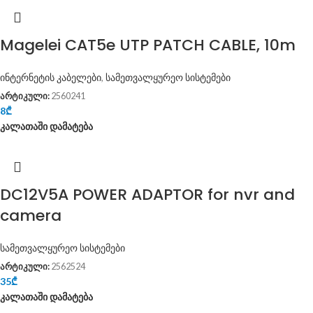
Magelei CAT5e UTP PATCH CABLE, 10m
ინტერნეტის კაბელები
,
სამეთვალყურეო სისტემები
არტიკული:
2560241
8
₾
კალათაში დამატება
DC12V5A POWER ADAPTOR for nvr and
camera
სამეთვალყურეო სისტემები
არტიკული:
2562524
35
₾
კალათაში დამატება