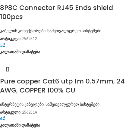
8P8C Connector RJ45 Ends shield
100pcs
კაბელის კონექტორები
,
სამეთვალყურეო სისტემები
არტიკული:
2562512
5
₾
კალათაში დამატება
Pure copper Cat6 utp 1m 0.57mm, 24
AWG, COPPER 100% CU
ინტერნეტის კაბელები
,
სამეთვალყურეო სისტემები
არტიკული:
2562514
6
₾
კალათაში დამატება