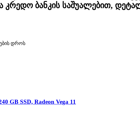
 კრედო ბანკის საშუალებით, დეტა
ების დროს
240 GB SSD, Radeon Vega 11