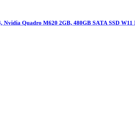
DR4, Nvidia Quadro M620 2GB, 480GB SATA SSD W11