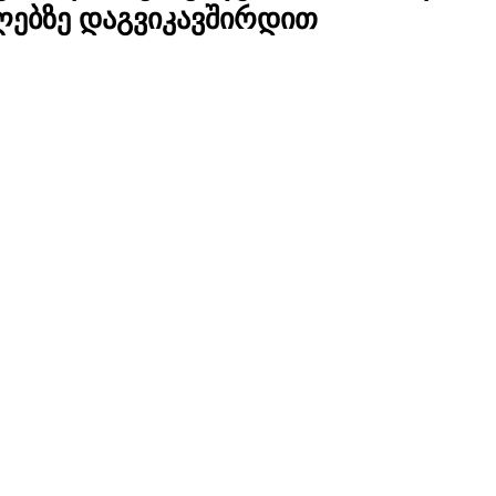
ლებზე დაგვიკავშირდით