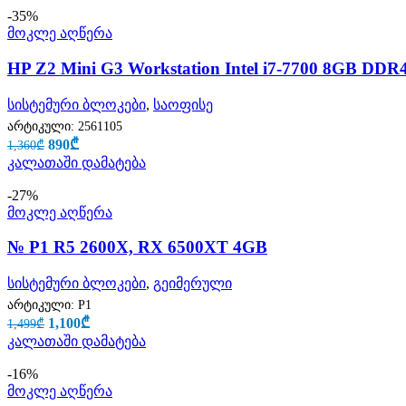
-35%
მოკლე აღწერა
HP Z2 Mini G3 Workstation Intel i7-7700 8GB D
სისტემური ბლოკები
,
საოფისე
არტიკული:
2561105
890
₾
1,360
₾
კალათაში დამატება
-27%
მოკლე აღწერა
№ P1 R5 2600X, RX 6500XT 4GB
სისტემური ბლოკები
,
გეიმერული
არტიკული:
P1
1,100
₾
1,499
₾
კალათაში დამატება
-16%
მოკლე აღწერა