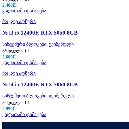
2,480
₾
კალათაში დამატება
მოკლე აღწერა
№ l3 i5 12400F, RTX 5050 8GB
სისტემური ბლოკები
,
გეიმერული
არტიკული:
L3
2,680
₾
კალათაში დამატება
მოკლე აღწერა
№ l4 i5 12400F, RTX 5060 8GB
სისტემური ბლოკები
,
გეიმერული
არტიკული:
L4
2,950
₾
კალათაში დამატება