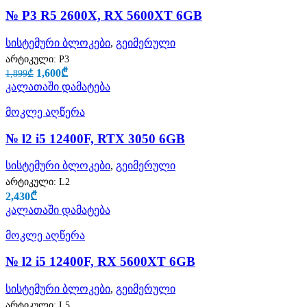
№ P3 R5 2600X, RX 5600XT 6GB
სისტემური ბლოკები
,
გეიმერული
არტიკული:
P3
1,600
₾
1,899
₾
კალათაში დამატება
მოკლე აღწერა
№ l2 i5 12400F, RTX 3050 6GB
სისტემური ბლოკები
,
გეიმერული
არტიკული:
L2
2,430
₾
კალათაში დამატება
მოკლე აღწერა
№ l2 i5 12400F, RX 5600XT 6GB
სისტემური ბლოკები
,
გეიმერული
არტიკული:
L5