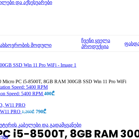
ილები და აქსესუარები
ჩვენი ყველა
ფასდ
მახსოვრობის მოდული
პროდუქცია
60 Micro PC i5-8500T, 8GB RAM 300GB SSD Win 11 Pro WiFi
tion Speed: 5400 RPM
400
₾
D, W11 PRO
790
₾
1,260
₾
უტერის კაბელები და გადამყვანები
 PC i5-8500T, 8GB RAM 300
ები