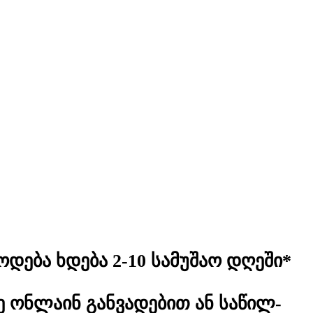
ოდება ხდება 2-10 სამუშაო დღეში*
 ონლაინ განვადებით ან საწილ-