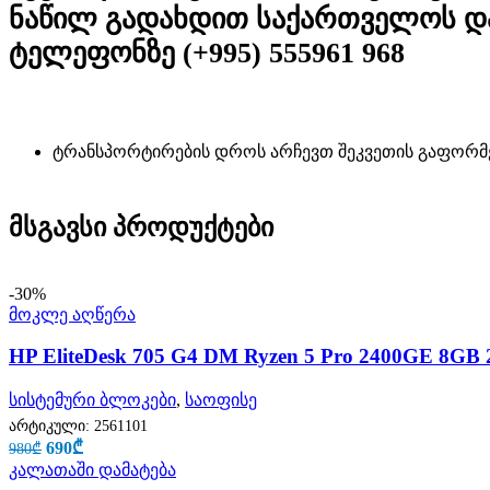
ნაწილ გადახდით საქართველოს და
ტელეფონზე (+995) 555961 968
ტრანსპორტირების დროს არჩევთ შეკვეთის გაფორმ
მსგავსი პროდუქტები
-30%
მოკლე აღწერა
HP EliteDesk 705 G4 DM Ryzen 5 Pro 2400GE 8GB 
სისტემური ბლოკები
,
საოფისე
არტიკული:
2561101
690
₾
980
₾
კალათაში დამატება