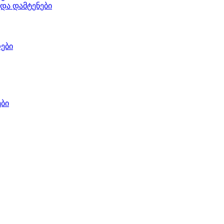
 და დამტენები
ები
ები