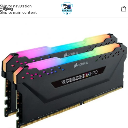
Skip to navigation
ᲛᲔᲜᲘᲣ
Skip to main content