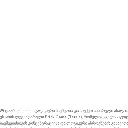
🎮 დააბრუნეთ ნოსტალგიური ბავშვობა და აჩუქეთ სიხარული ახალ თ
ეს არის ლეგენდარული
Brick Game (Tetris)
, რომელიც ყველას გვიყ
ბავშვებისთვის კონცენტრაციისა და ლოგიკური აზროვნების გასავი