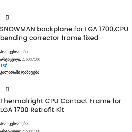
SNOWMAN backplane for LGA 1700,CPU
bending corrector frame fixed
პროცესორები
არტიკული:
256007100
15
₾
კალათაში დამატება
Thermalright CPU Contact Frame for
LGA 1700 Retrofit Kit
პროცესორები
არტიკული:
256001100