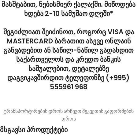
მასშტაბით, ნებისმიერ ქალაქში. მიწოდება
ხდება 2-10 სამუშაო დღეში*
შეგიძლიათ შეიძინოთ, როგორც VISA და
MASTERCARD ბარათით ასევე ონლაინ
განვადებით ან საწილ-ნაწილ გადახდით
საქართველოს და კრედო ბანკის
საშუალებით, დეტალებზე
დაგვიკავშირდით ტელეფონზე (+995)
555961 968
ტრანსპორტირების დროს არჩევთ შეკვეთის გაფორმების
დროს
მსგავსი პროდუქტები