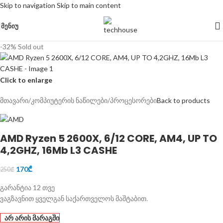
Skip to navigation
Skip to main content
ᲛᲔᲜᲘᲣ
-32%
Sold out
Click to enlarge
მთავარი
/
კომპიუტერის ნაწილები
/
პროცესორები
Back to products
AMD Ryzen 5 2600X, 6/12 CORE, AM4, UP TO
4,2GHZ, 16Mb L3 CASHE
170
₾
250
₾
გარანტია 12 თვე
ვაგზავნით ყველგან საქართველოს მაშტაბით.
არ არის მარაგში