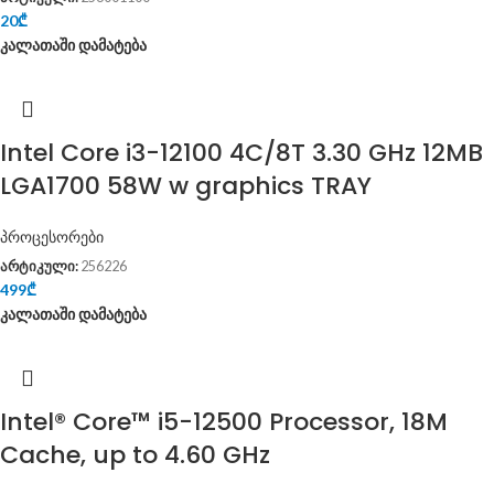
20
₾
კალათაში დამატება
Intel Core i3-12100 4C/8T 3.30 GHz 12MB
LGA1700 58W w graphics TRAY
პროცესორები
არტიკული:
256226
499
₾
კალათაში დამატება
Intel® Core™ i5-12500 Processor, 18M
Cache, up to 4.60 GHz