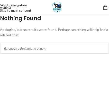
Skip to navigation
ᲛᲔᲜᲘᲣ
Skip to main content
Nothing Found
Apologies, but no results were found. Perhaps searching will help find a
related post.