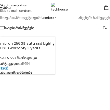
Skip to navigation
ᲛᲔᲜᲘᲣ
Skip to main content
მთავარი
/
პროდუქტი ფირმა
/
micron
აჩვენებს %d შედეგს
საიდბარის ჩვენება
micron 256GB sata ssd Lightly
USED warranty 3 years
SATA SSD მყარი დისკი
არტიკული:
ssd9754
120
₾
Კალათაში Დამატება