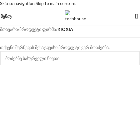
Skip to navigation
Skip to main content
ᲛᲔᲜᲘᲣ
მთავარი
/
პროდუქტი ფირმა
/
KIOXIA
თქვენი შერჩევის შესატყვისი პროდუქტი ვერ მოიძებნა.