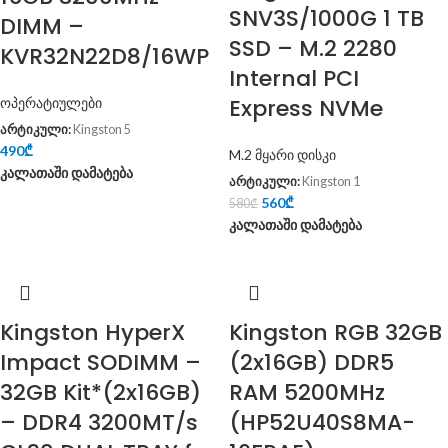
SNV3S/1000G 1 TB
DIMM –
SSD – M.2 2280
KVR32N22D8/16WP
Internal PCI
Express NVMe
ოპერატიულები
არტიკული:
Kingston 5
490
₾
M.2 მყარი დისკი
კალათაში დამატება
არტიკული:
Kingston 1
560
₾
580
₾
კალათაში დამატება
Kingston HyperX
Kingston RGB 32GB
Impact SODIMM –
(2x16GB) DDR5
32GB Kit*(2x16GB)
RAM 5200MHz
– DDR4 3200MT/s
(HP52U40S8MA-