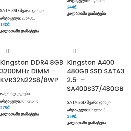
არტიკული:
Kingston 4
244
₾
SATA SSD მყარი დისკი
კალათაში დამატება
არტიკული:
2564315
130
₾
კალათაში დამატება
Kingston DDR4 8GB
Kingston A400
3200MHz DIMM –
480GB SSD SATA3
KVR32N22S8/8WP
2.5″ –
SA400S37/480GB
ოპერატიულები
არტიკული:
Kingston 6
SATA SSD მყარი დისკი
275
₾
არტიკული:
Kingston 3
კალათაში დამატება
359
₾
კალათაში დამატება