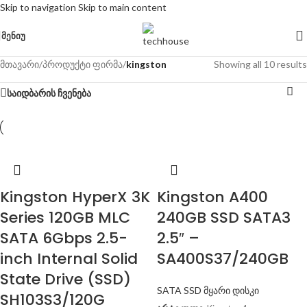
Skip to navigation
Skip to main content
ᲛᲔᲜᲘᲣ
მთავარი
/
პროდუქტი ფირმა
/
kingston
Showing all 10 results
საიდბარის ჩვენება
Kingston HyperX 3K
Kingston A400
Series 120GB MLC
240GB SSD SATA3
SATA 6Gbps 2.5-
2.5″ –
inch Internal Solid
SA400S37/240GB
State Drive (SSD)
SATA SSD მყარი დისკი
SH103S3/120G