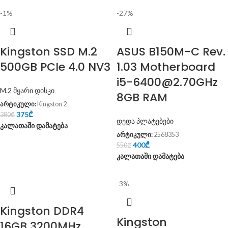
-1%
-27%
Kingston SSD M.2
ASUS B150M-C Rev.
500GB PCIe 4.0 NV3
1.03 Motherboard
i5-6400@2.70GHz
M.2 მყარი დისკი
8GB RAM
არტიკული:
Kingston 2
375
₾
380
₾
დედა პლატებები
კალათაში დამატება
არტიკული:
2568353
400
₾
550
₾
კალათაში დამატება
-3%
Kingston DDR4
Kingston
16GB 3200MHz