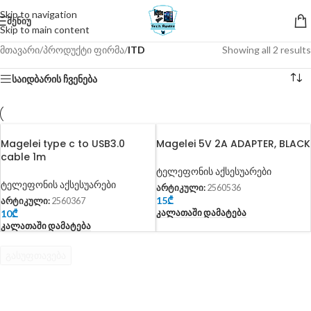
Skip to navigation
ᲛᲔᲜᲘᲣ
Skip to main content
მთავარი
/
პროდუქტი ფირმა
/
ITD
Showing all 2 results
საიდბარის ჩვენება
Magelei type c to USB3.0
Magelei 5V 2A ADAPTER, BLACK
cable 1m
ტელეფონის აქსესუარები
ტელეფონის აქსესუარები
არტიკული:
2560536
15
₾
არტიკული:
2560367
Კალათაში Დამატება
10
₾
Კალათაში Დამატება
გასუფთავება