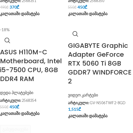
არტიკული:
2568351
არტიკული:
2568350
370
₾
450
₾
490
₾
550
₾
კალათაში დამატება
კალათაში დამატება
-18%
GIGABYTE Graphic
ASUS H110M-C
Adapter GeForce
Motherboard, Intel
RTX 5060 Ti 8GB
i5-7500 CPU, 8GB
GDDR7 WINDFORCE
DDR4 RAM
2
დედა პლატებები
ვიდეო კარტები
არტიკული:
2568354
არტიკული:
GV-N506TWF2-8GD
450
₾
550
₾
1,515
₾
კალათაში დამატება
კალათაში დამატება
გასუფთავება