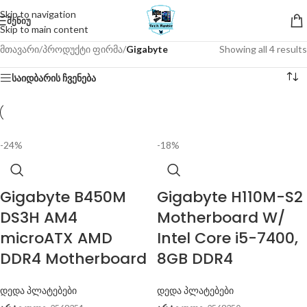
Skip to navigation
ᲛᲔᲜᲘᲣ
Skip to main content
მთავარი
/
პროდუქტი ფირმა
/
Gigabyte
Showing all 4 results
საიდბარის ჩვენება
-24%
-18%
Gigabyte B450M
Gigabyte H110M-S2
DS3H AM4
Motherboard W/
microATX AMD
Intel Core i5-7400,
DDR4 Motherboard
8GB DDR4
დედა პლატებები
დედა პლატებები